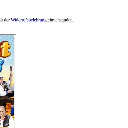
it der
Widerrufsbelehrung
einverstanden.