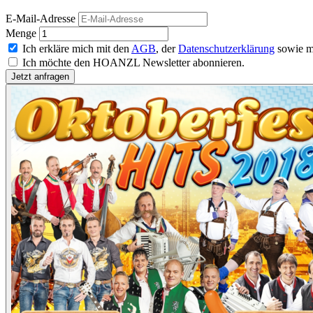
E-Mail-Adresse
Menge
Ich erkläre mich mit den
AGB
, der
Datenschutzerklärung
sowie m
Ich möchte den HOANZL Newsletter abonnieren.