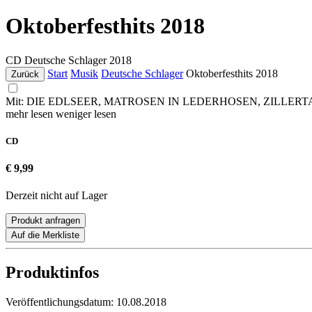
Oktoberfesthits 2018
CD
Deutsche Schlager
2018
Start
Musik
Deutsche Schlager
Oktoberfesthits 2018
Zurück
Mit: DIE EDLSEER, MATROSEN IN LEDERHOSEN, ZILLER
mehr lesen
weniger lesen
CD
€ 9,99
Derzeit nicht auf Lager
Produkt anfragen
Auf die Merkliste
Produktinfos
Veröffentlichungsdatum:
10.08.2018