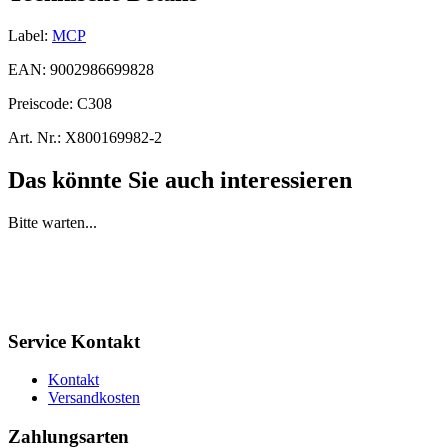
Label:
MCP
EAN:
9002986699828
Preiscode:
C308
Art. Nr.:
X800169982-2
Das könnte Sie auch interessieren
Bitte warten...
Service Kontakt
Kontakt
Versandkosten
Zahlungsarten