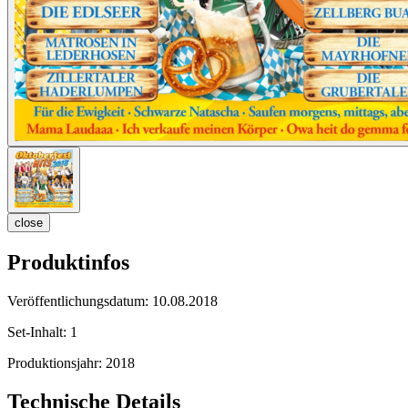
close
Produktinfos
Veröffentlichungsdatum:
10.08.2018
Set-Inhalt:
1
Produktionsjahr:
2018
Technische Details