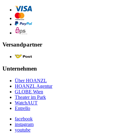
Versandpartner
Unternehmen
Über HOANZL
HOANZL Agentur
GLOBE Wien
Theater im Park
WatchAUT
Entrello
facebook
instagram
youtube