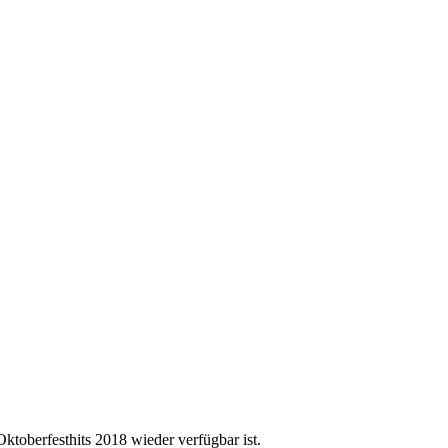
ktoberfesthits 2018 wieder verfügbar ist.