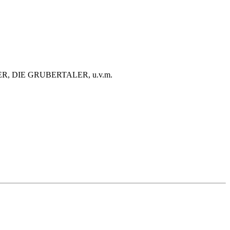
 DIE GRUBERTALER, u.v.m.