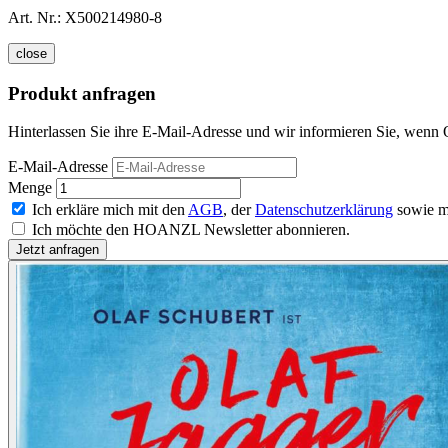
Art. Nr.:
X500214980-8
close
Produkt anfragen
Hinterlassen Sie ihre E-Mail-Adresse und wir informieren Sie, wenn O
E-Mail-Adresse
Menge
Ich erkläre mich mit den
AGB
, der
Datenschutzerklärung
sowie m
Ich möchte den HOANZL Newsletter abonnieren.