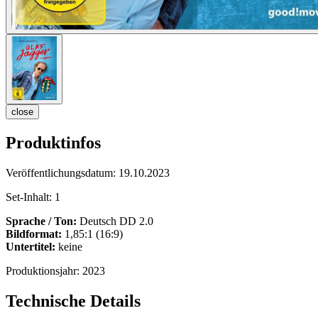
close
Produktinfos
Veröffentlichungsdatum:
19.10.2023
Set-Inhalt:
1
Sprache / Ton:
Deutsch DD 2.0
Bildformat:
1,85:1 (16:9)
Untertitel:
keine
Produktionsjahr:
2023
Technische Details