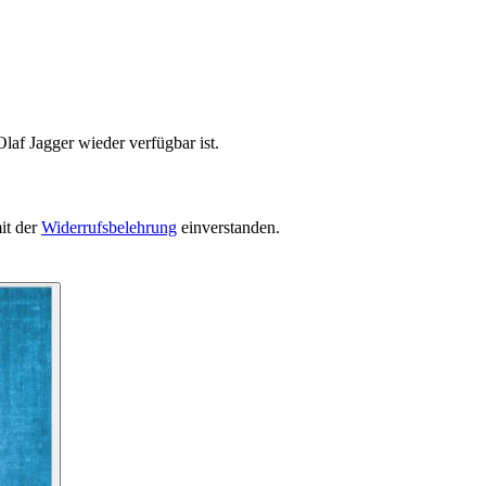
laf Jagger wieder verfügbar ist.
it der
Widerrufsbelehrung
einverstanden.