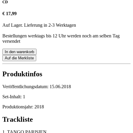
CD
€ 17,99
Auf Lager. Lieferung in 2-3 Werktagen
Bestellungen werktags bis 12 Uhr werden noch am selben Tag
versendet
In den warenkorb
Auf die Merkliste
Produktinfos
Veröffentlichungsdatum:
15.06.2018
Set-Inhalt:
1
Produktionsjahr:
2018
Trackliste
1. TANGO PARISIEN