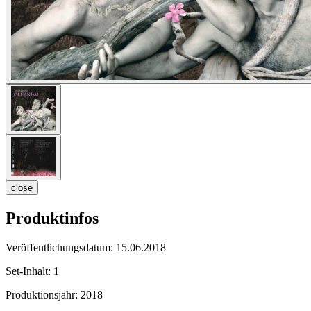
close
Produktinfos
Veröffentlichungsdatum:
15.06.2018
Set-Inhalt:
1
Produktionsjahr:
2018