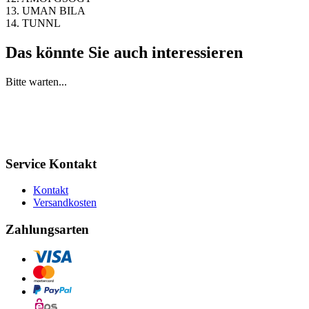
13. UMAN BILA
14. TUNNL
Das könnte Sie auch interessieren
Bitte warten...
Service Kontakt
Kontakt
Versandkosten
Zahlungsarten