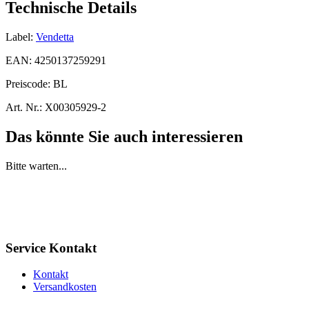
Technische Details
Label:
Vendetta
EAN:
4250137259291
Preiscode:
BL
Art. Nr.:
X00305929-2
Das könnte Sie auch interessieren
Bitte warten...
Service Kontakt
Kontakt
Versandkosten