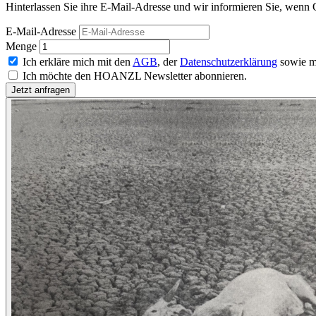
Hinterlassen Sie ihre E-Mail-Adresse und wir informieren Sie, wenn 
E-Mail-Adresse
Menge
Ich erkläre mich mit den
AGB
, der
Datenschutzerklärung
sowie m
Ich möchte den HOANZL Newsletter abonnieren.