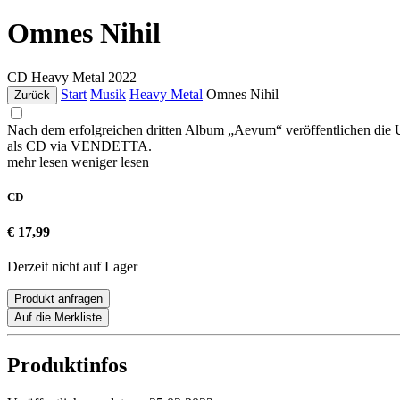
Omnes Nihil
CD
Heavy Metal
2022
Start
Musik
Heavy Metal
Omnes Nihil
Zurück
Nach dem erfolgreichen dritten Album „Aevum“ veröffentlichen die
als CD via VENDETTA.
mehr lesen
weniger lesen
CD
€ 17,99
Derzeit nicht auf Lager
Produkt anfragen
Auf die Merkliste
Produktinfos