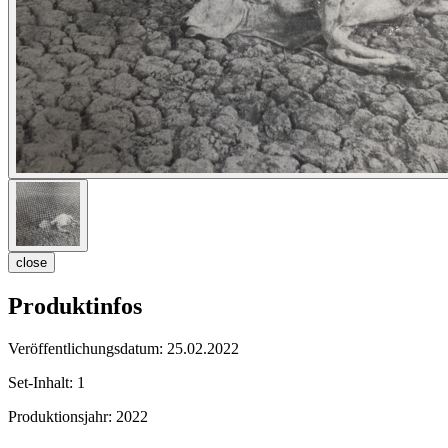
close
Produktinfos
Veröffentlichungsdatum:
25.02.2022
Set-Inhalt:
1
Produktionsjahr:
2022