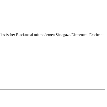
lassischer Blackmetal mit modernen Shoegaze-Elementen. Erscheint