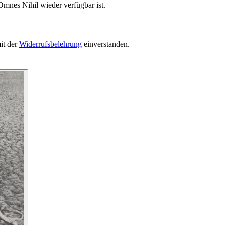
Omnes Nihil wieder verfügbar ist.
it der
Widerrufsbelehrung
einverstanden.