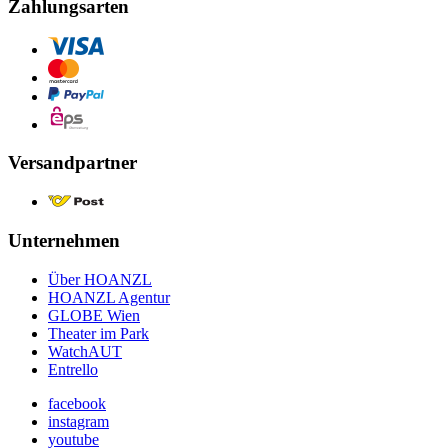
Zahlungsarten
Versandpartner
Unternehmen
Über HOANZL
HOANZL Agentur
GLOBE Wien
Theater im Park
WatchAUT
Entrello
facebook
instagram
youtube