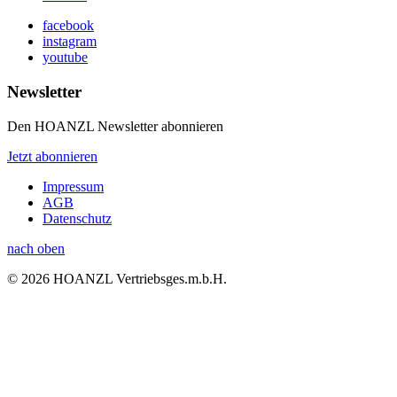
facebook
instagram
youtube
Newsletter
Den HOANZL Newsletter abonnieren
Jetzt abonnieren
Impressum
AGB
Datenschutz
nach oben
© 2026 HOANZL Vertriebsges.m.b.H.