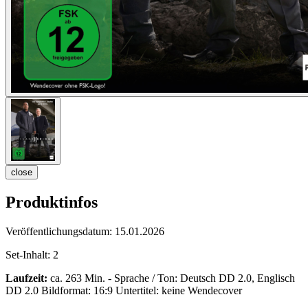
close
Produktinfos
Veröffentlichungsdatum:
15.01.2026
Set-Inhalt:
2
Laufzeit:
ca. 263 Min. - Sprache / Ton: Deutsch DD 2.0, Englisch
DD 2.0 Bildformat: 16:9 Untertitel: keine Wendecover