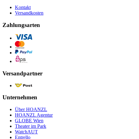
Kontakt
Versandkosten
Zahlungsarten
Versandpartner
Unternehmen
Über HOANZL
HOANZL Agentur
GLOBE Wien
Theater im Park
WatchAUT
Entrello