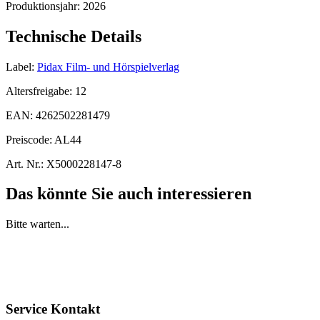
Produktionsjahr:
2026
Technische Details
Label:
Pidax Film- und Hörspielverlag
Altersfreigabe:
12
EAN:
4262502281479
Preiscode:
AL44
Art. Nr.:
X5000228147-8
Das könnte Sie auch interessieren
Bitte warten...
Service Kontakt