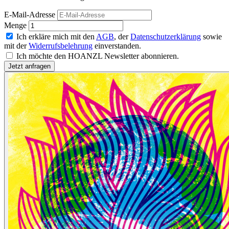
E-Mail-Adresse
Menge
Ich erkläre mich mit den
AGB
, der
Datenschutzerklärung
sowie
mit der
Widerrufsbelehrung
einverstanden.
Ich möchte den HOANZL Newsletter abonnieren.