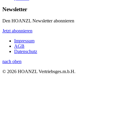
Newsletter
Den HOANZL Newsletter abonnieren
Jetzt abonnieren
Impressum
AGB
Datenschutz
nach oben
© 2026 HOANZL Vertriebsges.m.b.H.