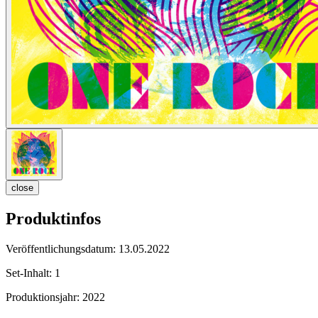
close
Produktinfos
Veröffentlichungsdatum:
13.05.2022
Set-Inhalt:
1
Produktionsjahr:
2022