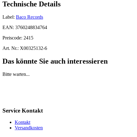
Technische Details
Label:
Baco Records
EAN:
3760248834764
Preiscode:
2415
Art. Nr.:
X00325132-6
Das könnte Sie auch interessieren
Bitte warten...
Service Kontakt
Kontakt
Versandkosten