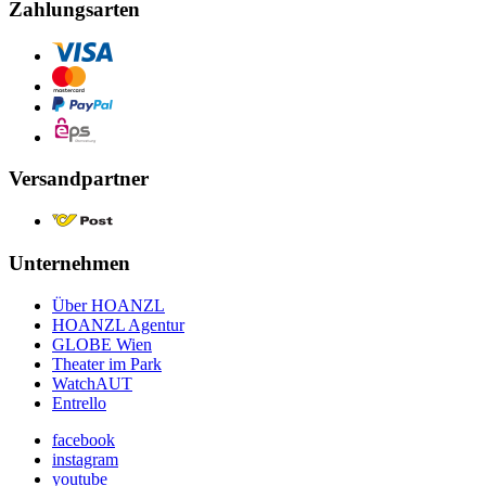
Zahlungsarten
Versandpartner
Unternehmen
Über HOANZL
HOANZL Agentur
GLOBE Wien
Theater im Park
WatchAUT
Entrello
facebook
instagram
youtube