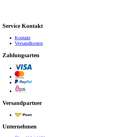
Service Kontakt
Kontakt
Versandkosten
Zahlungsarten
Versandpartner
Unternehmen