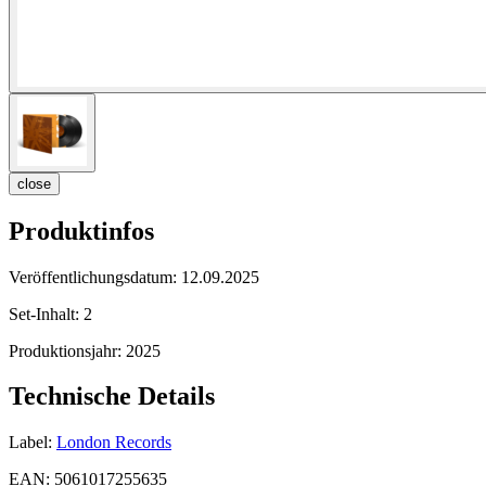
close
Produktinfos
Veröffentlichungsdatum:
12.09.2025
Set-Inhalt:
2
Produktionsjahr:
2025
Technische Details
Label:
London Records
EAN:
5061017255635