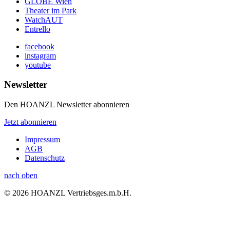
GLOBE Wien
Theater im Park
WatchAUT
Entrello
facebook
instagram
youtube
Newsletter
Den HOANZL Newsletter abonnieren
Jetzt abonnieren
Impressum
AGB
Datenschutz
nach oben
© 2026 HOANZL Vertriebsges.m.b.H.