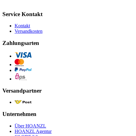
Service Kontakt
Kontakt
Versandkosten
Zahlungsarten
Versandpartner
Unternehmen
Über HOANZL
HOANZL Agentur