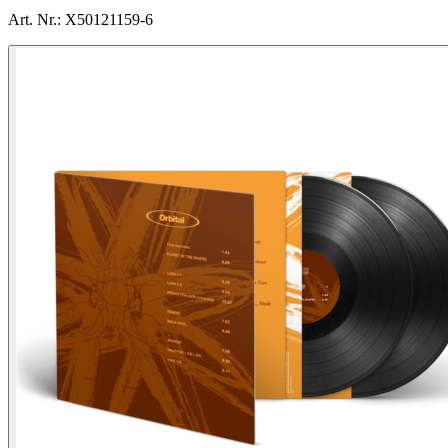
Art. Nr.:
X50121159-6