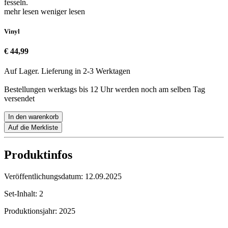
fesseln.
mehr lesen
weniger lesen
Vinyl
€ 44,99
Auf Lager. Lieferung in 2-3 Werktagen
Bestellungen werktags bis 12 Uhr werden noch am selben Tag
versendet
In den warenkorb
Auf die Merkliste
Produktinfos
Veröffentlichungsdatum:
12.09.2025
Set-Inhalt:
2
Produktionsjahr:
2025