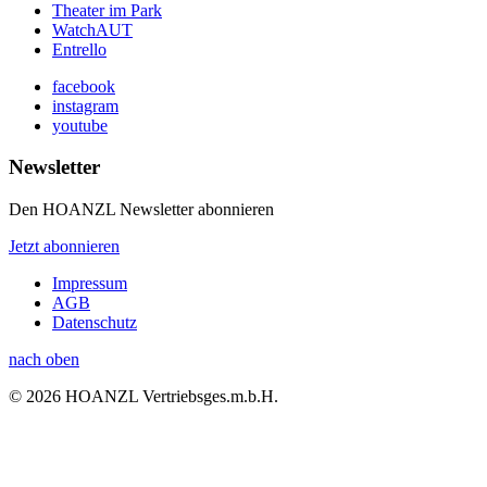
Theater im Park
WatchAUT
Entrello
facebook
instagram
youtube
Newsletter
Den HOANZL Newsletter abonnieren
Jetzt abonnieren
Impressum
AGB
Datenschutz
nach oben
© 2026 HOANZL Vertriebsges.m.b.H.