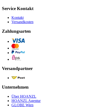
Service Kontakt
Kontakt
Versandkosten
Zahlungsarten
Versandpartner
Unternehmen
Über HOANZL
HOANZL Agentur
GLOBE Wien