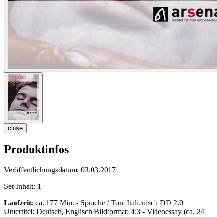
close
Produktinfos
Veröffentlichungsdatum:
03.03.2017
Set-Inhalt:
1
Laufzeit:
ca. 177 Min. - Sprache / Ton: Italienisch DD 2.0
Untertitel: Deutsch, Englisch Bildformat: 4:3 - Videoessay (ca. 24