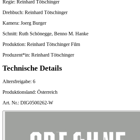
Regie:
Reinhard Tötschinger
Drehbuch:
Reinhard Tötschinger
Kamera:
Joerg Burger
Schnitt:
Ruth Schönegge, Benno M. Hanke
Produktion:
Reinhard Tötschinger Film
Produzent*in:
Reinhard Tötschinger
Technische Details
Altersfreigabe:
6
Produktionsland:
Österreich
Art. Nr.:
DIG0500262-W