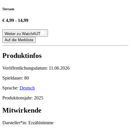
Stream
€ 4,99 - 14,99
Weiter zu WatchAUT
Auf die Merkliste
Produktinfos
Veröffentlichungsdatum:
11.06.2026
Spieldauer:
80
Sprache:
Deutsch
Produktionsjahr:
2025
Mitwirkende
Darsteller*in:
Erzählstimme