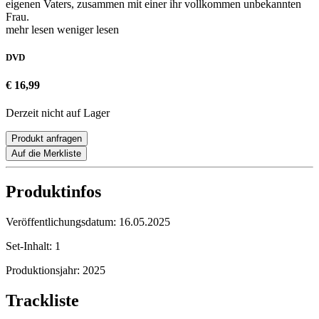
eigenen Vaters, zusammen mit einer ihr vollkommen unbekannten
Frau.
mehr lesen
weniger lesen
DVD
€ 16,99
Derzeit nicht auf Lager
Produkt anfragen
Auf die Merkliste
Produktinfos
Veröffentlichungsdatum:
16.05.2025
Set-Inhalt:
1
Produktionsjahr:
2025
Trackliste