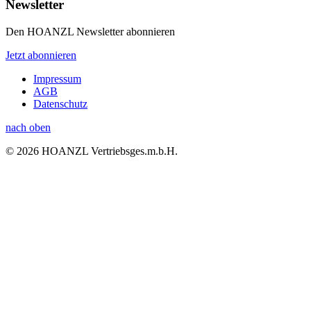
Newsletter
Den HOANZL Newsletter abonnieren
Jetzt abonnieren
Impressum
AGB
Datenschutz
nach oben
© 2026 HOANZL Vertriebsges.m.b.H.