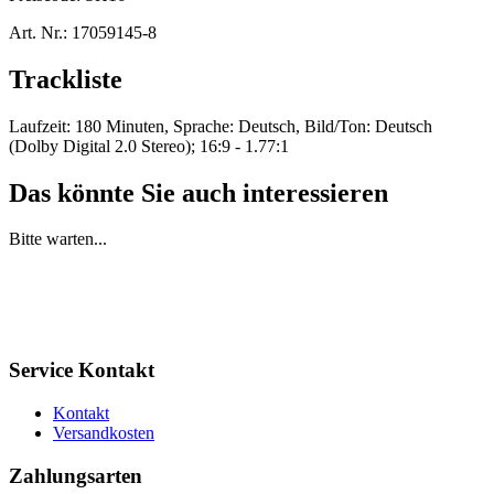
Art. Nr.:
17059145-8
Trackliste
Laufzeit: 180 Minuten, Sprache: Deutsch, Bild/Ton: Deutsch
(Dolby Digital 2.0 Stereo); 16:9 - 1.77:1
Das könnte Sie auch interessieren
Bitte warten...
Service Kontakt
Kontakt
Versandkosten
Zahlungsarten