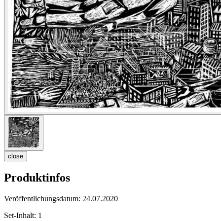
close
Produktinfos
Veröffentlichungsdatum:
24.07.2020
Set-Inhalt:
1