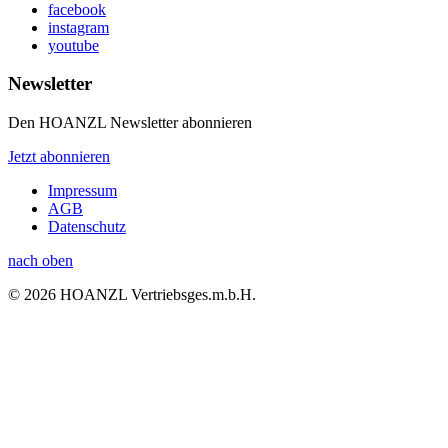
facebook
instagram
youtube
Newsletter
Den HOANZL Newsletter abonnieren
Jetzt abonnieren
Impressum
AGB
Datenschutz
nach oben
© 2026 HOANZL Vertriebsges.m.b.H.