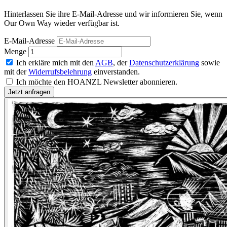
Hinterlassen Sie ihre E-Mail-Adresse und wir informieren Sie, wenn
Our Own Way wieder verfügbar ist.
E-Mail-Adresse
Menge
Ich erkläre mich mit den
AGB
, der
Datenschutzerklärung
sowie
mit der
Widerrufsbelehrung
einverstanden.
Ich möchte den HOANZL Newsletter abonnieren.