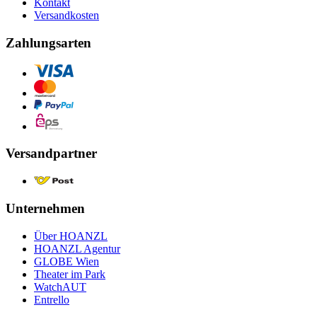
Kontakt
Versandkosten
Zahlungsarten
Versandpartner
Unternehmen
Über HOANZL
HOANZL Agentur
GLOBE Wien
Theater im Park
WatchAUT
Entrello