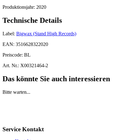
Produktionsjahr:
2020
Technische Details
Label:
Bigwax (Stand High Records)
EAN:
3516628322020
Preiscode:
BL
Art. Nr.:
X00321464-2
Das könnte Sie auch interessieren
Bitte warten...
Service Kontakt