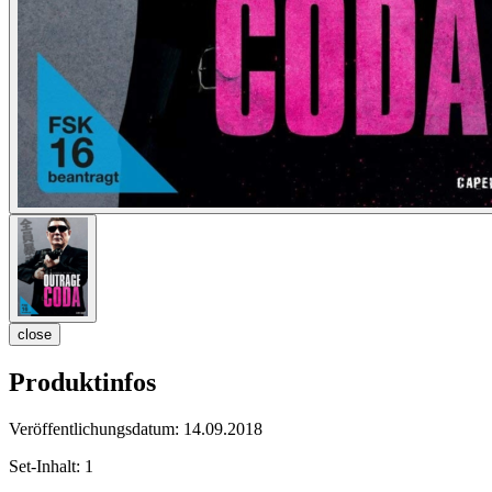
close
Produktinfos
Veröffentlichungsdatum:
14.09.2018
Set-Inhalt:
1