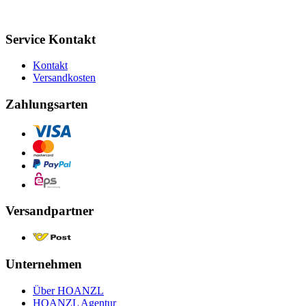
Service Kontakt
Kontakt
Versandkosten
Zahlungsarten
Versandpartner
Unternehmen
Über HOANZL
HOANZL Agentur