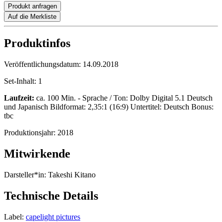
Produkt anfragen
Auf die Merkliste
Produktinfos
Veröffentlichungsdatum:
14.09.2018
Set-Inhalt:
1
Laufzeit:
ca. 100 Min. - Sprache / Ton: Dolby Digital 5.1 Deutsch
und Japanisch Bildformat: 2,35:1 (16:9) Untertitel: Deutsch Bonus:
tbc
Produktionsjahr:
2018
Mitwirkende
Darsteller*in:
Takeshi Kitano
Technische Details
Label:
capelight pictures