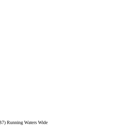
B7) Running Waters Wide