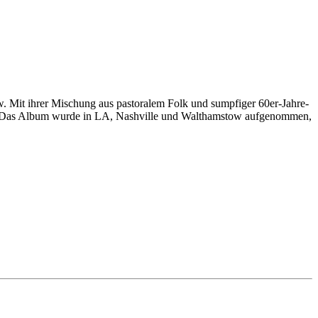
. Mit ihrer Mischung aus pastoralem Folk und sumpfiger 60er-Jahre-
. Das Album wurde in LA, Nashville und Walthamstow aufgenommen,