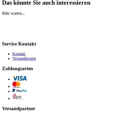
Das könnte Sie auch interessieren
Bitte warten...
Service Kontakt
Kontakt
Versandkosten
Zahlungsarten
Versandpartner