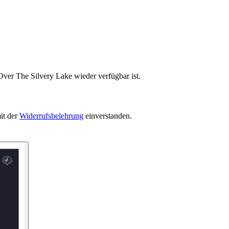
Over The Silvery Lake wieder verfügbar ist.
it der
Widerrufsbelehrung
einverstanden.