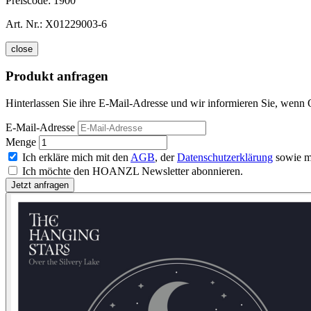
Preiscode:
1900
Art. Nr.:
X01229003-6
close
Produkt anfragen
Hinterlassen Sie ihre E-Mail-Adresse und wir informieren Sie, wenn 
E-Mail-Adresse
Menge
Ich erkläre mich mit den
AGB
, der
Datenschutzerklärung
sowie m
Ich möchte den HOANZL Newsletter abonnieren.