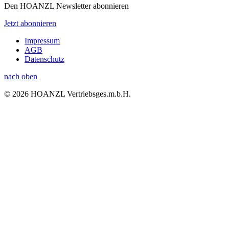
Den HOANZL Newsletter abonnieren
Jetzt abonnieren
Impressum
AGB
Datenschutz
nach oben
© 2026 HOANZL Vertriebsges.m.b.H.