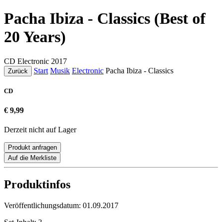
Pacha Ibiza - Classics (Best of
20 Years)
CD
Electronic
2017
Start
Musik
Electronic
Pacha Ibiza - Classics
Zurück
CD
€ 9,99
Derzeit nicht auf Lager
Produkt anfragen
Auf die Merkliste
Produktinfos
Veröffentlichungsdatum:
01.09.2017