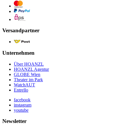
Versandpartner
Unternehmen
Über HOANZL
HOANZL Agentur
GLOBE Wien
Theater im Park
WatchAUT
Entrello
facebook
instagram
youtube
Newsletter