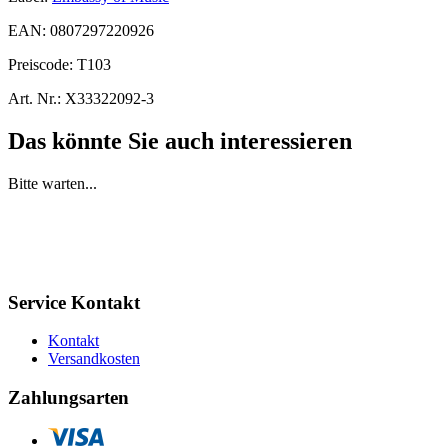
EAN:
0807297220926
Preiscode:
T103
Art. Nr.:
X33322092-3
Das könnte Sie auch interessieren
Bitte warten...
Service Kontakt
Kontakt
Versandkosten
Zahlungsarten