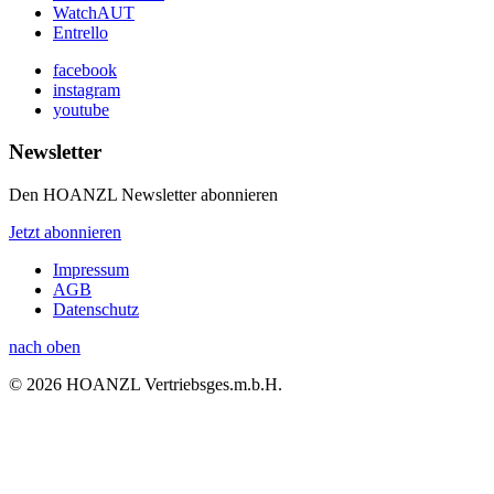
WatchAUT
Entrello
facebook
instagram
youtube
Newsletter
Den HOANZL Newsletter abonnieren
Jetzt abonnieren
Impressum
AGB
Datenschutz
nach oben
© 2026 HOANZL Vertriebsges.m.b.H.