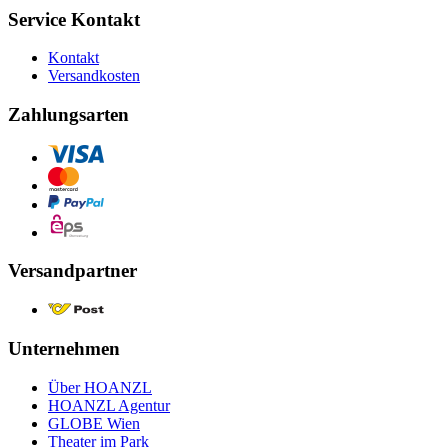
Service Kontakt
Kontakt
Versandkosten
Zahlungsarten
Versandpartner
Unternehmen
Über HOANZL
HOANZL Agentur
GLOBE Wien
Theater im Park