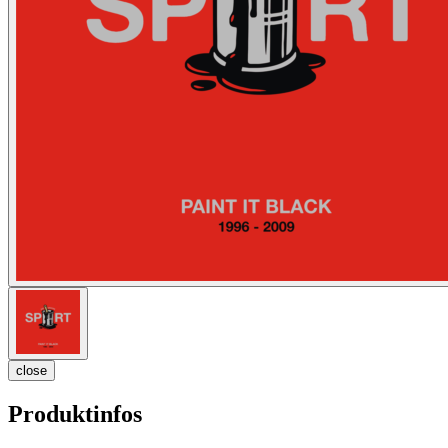
close
Produktinfos