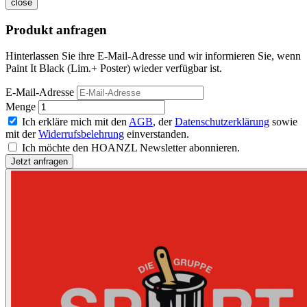
close
Produkt anfragen
Hinterlassen Sie ihre E-Mail-Adresse und wir informieren Sie, wenn
Paint It Black (Lim.+ Poster) wieder verfügbar ist.
E-Mail-Adresse
Menge
Ich erkläre mich mit den
AGB
, der
Datenschutzerklärung
sowie
mit der
Widerrufsbelehrung
einverstanden.
Ich möchte den HOANZL Newsletter abonnieren.