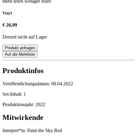
mehr lesen
weniger lesen
Vinyl
€ 26,99
Derzeit nicht auf Lager
Produkt anfragen
Auf die Merkliste
Produktinfos
Veröffentlichungsdatum:
08.04.2022
Set-Inhalt:
1
Produktionsjahr:
2022
Mitwirkende
Interpret*in:
Paint the Sky Red