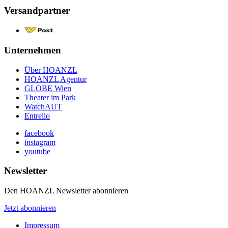
Versandpartner
Unternehmen
Über HOANZL
HOANZL Agentur
GLOBE Wien
Theater im Park
WatchAUT
Entrello
facebook
instagram
youtube
Newsletter
Den HOANZL Newsletter abonnieren
Jetzt abonnieren
Impressum