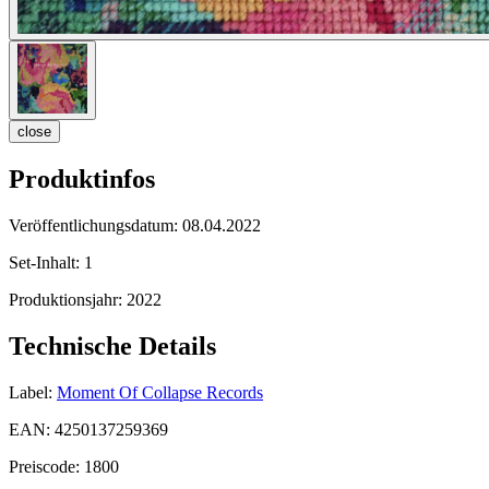
close
Produktinfos
Veröffentlichungsdatum:
08.04.2022
Set-Inhalt:
1
Produktionsjahr:
2022
Technische Details
Label:
Moment Of Collapse Records
EAN:
4250137259369
Preiscode:
1800