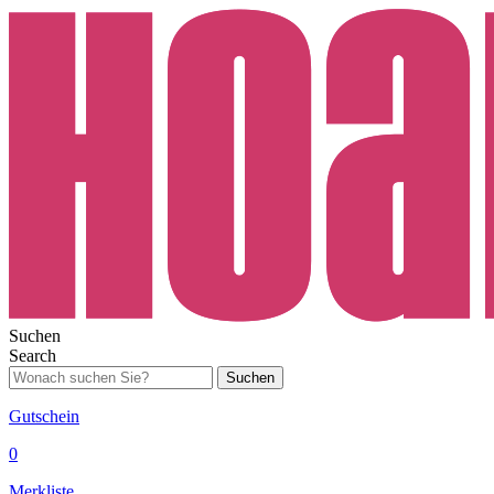
Suchen
Search
Suchen
Gutschein
0
Merkliste