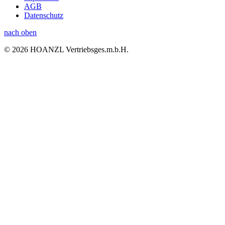
AGB
Datenschutz
nach oben
© 2026 HOANZL Vertriebsges.m.b.H.