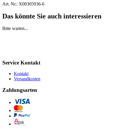
Art. Nr.:
X00305936-6
Das könnte Sie auch interessieren
Bitte warten...
Service Kontakt
Kontakt
Versandkosten
Zahlungsarten