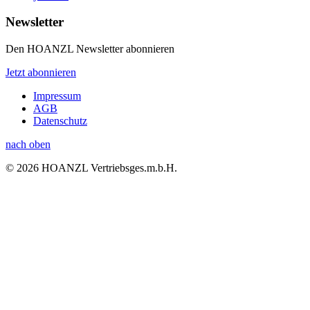
Newsletter
Den HOANZL Newsletter abonnieren
Jetzt abonnieren
Impressum
AGB
Datenschutz
nach oben
© 2026 HOANZL Vertriebsges.m.b.H.