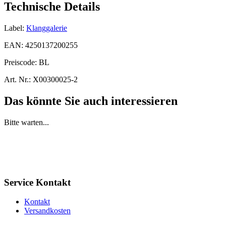
Technische Details
Label:
Klanggalerie
EAN:
4250137200255
Preiscode:
BL
Art. Nr.:
X00300025-2
Das könnte Sie auch interessieren
Bitte warten...
Service Kontakt
Kontakt
Versandkosten