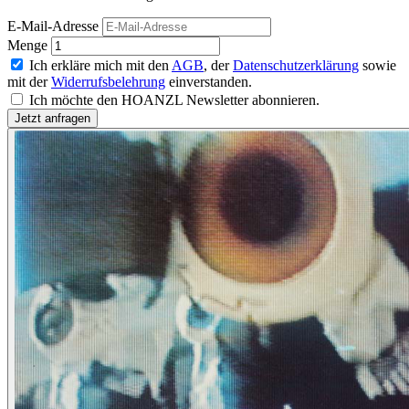
E-Mail-Adresse
Menge
Ich erkläre mich mit den
AGB
, der
Datenschutzerklärung
sowie
mit der
Widerrufsbelehrung
einverstanden.
Ich möchte den HOANZL Newsletter abonnieren.