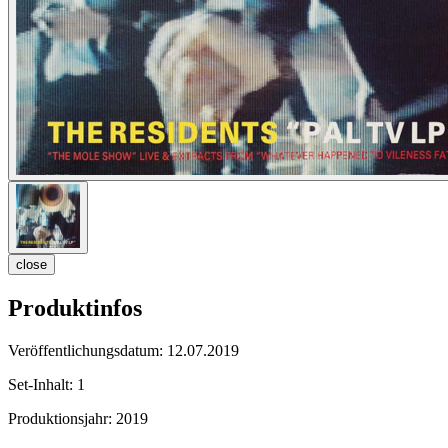
close
Produktinfos
Veröffentlichungsdatum:
12.07.2019
Set-Inhalt:
1
Produktionsjahr:
2019