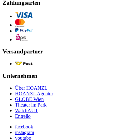
Zahlungsarten
Versandpartner
Unternehmen
Über HOANZL
HOANZL Agentur
GLOBE Wien
Theater im Park
WatchAUT
Entrello
facebook
instagram
youtube