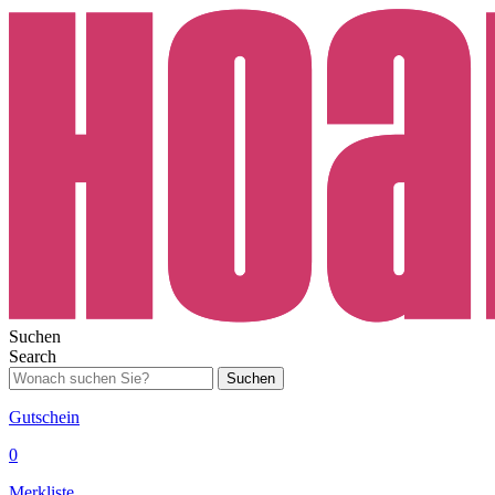
Suchen
Search
Suchen
Gutschein
0
Merkliste