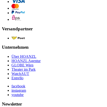
Versandpartner
Unternehmen
Über HOANZL
HOANZL Agentur
GLOBE Wien
Theater im Park
WatchAUT
Entrello
facebook
instagram
youtube
Newsletter