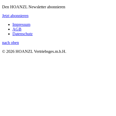
Den HOANZL Newsletter abonnieren
Jetzt abonnieren
Impressum
AGB
Datenschutz
nach oben
© 2026 HOANZL Vertriebsges.m.b.H.