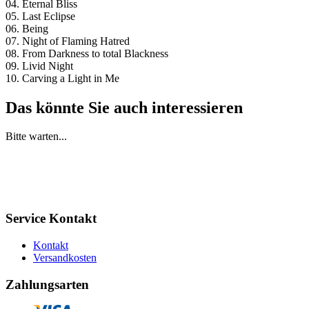
04. Eternal Bliss
05. Last Eclipse
06. Being
07. Night of Flaming Hatred
08. From Darkness to total Blackness
09. Livid Night
10. Carving a Light in Me
Das könnte Sie auch interessieren
Bitte warten...
Service Kontakt
Kontakt
Versandkosten
Zahlungsarten