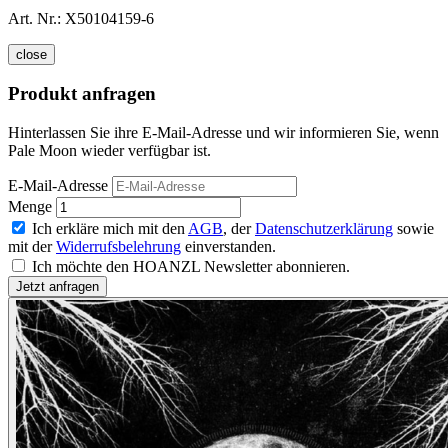
Art. Nr.:
X50104159-6
close
Produkt anfragen
Hinterlassen Sie ihre E-Mail-Adresse und wir informieren Sie, wenn
Pale Moon wieder verfügbar ist.
E-Mail-Adresse
Menge
Ich erkläre mich mit den
AGB
, der
Datenschutzerklärung
sowie
mit der
Widerrufsbelehrung
einverstanden.
Ich möchte den HOANZL Newsletter abonnieren.