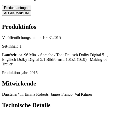
Produkt anfragen
Auf die Merkliste
Produktinfos
Veröffentlichungsdatum:
10.07.2015
Set-Inhalt:
1
Laufzeit:
ca. 96 Min. - Sprache / Ton: Deutsch Dolby Digital 5.1,
Englisch Dolby Digital 5.1 Bildformat: 1,85:1 (16:9) - Making-of -
Trailer
Produktionsjahr:
2015
Mitwirkende
Darsteller*in:
Emma Roberts, James Franco, Val Kilmer
Technische Details