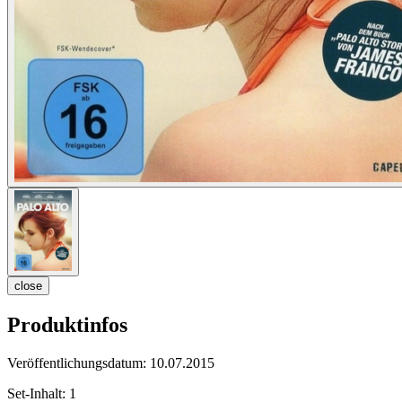
close
Produktinfos
Veröffentlichungsdatum:
10.07.2015
Set-Inhalt:
1