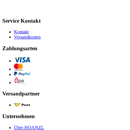
Service Kontakt
Kontakt
Versandkosten
Zahlungsarten
Versandpartner
Unternehmen
Über HOANZL