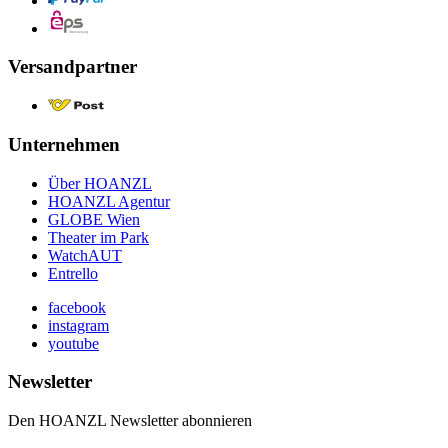
Versandpartner
Unternehmen
Über HOANZL
HOANZL Agentur
GLOBE Wien
Theater im Park
WatchAUT
Entrello
facebook
instagram
youtube
Newsletter
Den HOANZL Newsletter abonnieren