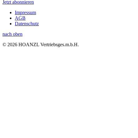
Jetzt abonnieren
Impressum
AGB
Datenschutz
nach oben
© 2026 HOANZL Vertriebsges.m.b.H.