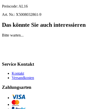
Preiscode:
AL16
Art. Nr.:
X5008032861-9
Das könnte Sie auch interessieren
Bitte warten...
Service Kontakt
Kontakt
Versandkosten
Zahlungsarten