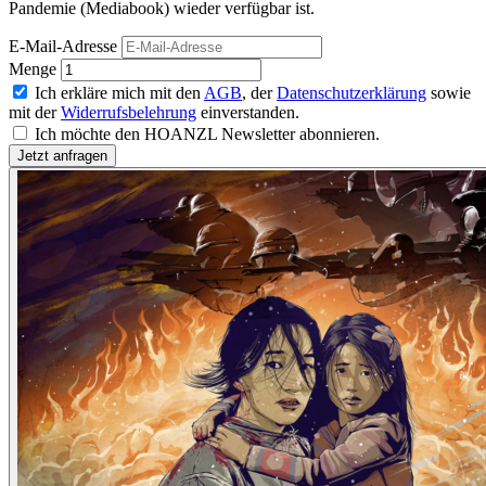
Pandemie (Mediabook) wieder verfügbar ist.
E-Mail-Adresse
Menge
Ich erkläre mich mit den
AGB
, der
Datenschutzerklärung
sowie
mit der
Widerrufsbelehrung
einverstanden.
Ich möchte den HOANZL Newsletter abonnieren.