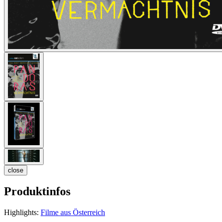
close
Produktinfos
Highlights:
Filme aus Österreich