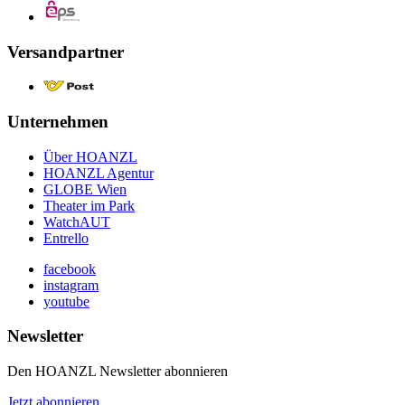
Versandpartner
Unternehmen
Über HOANZL
HOANZL Agentur
GLOBE Wien
Theater im Park
WatchAUT
Entrello
facebook
instagram
youtube
Newsletter
Den HOANZL Newsletter abonnieren
Jetzt abonnieren