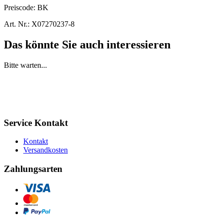
Preiscode:
BK
Art. Nr.:
X07270237-8
Das könnte Sie auch interessieren
Bitte warten...
Service Kontakt
Kontakt
Versandkosten
Zahlungsarten