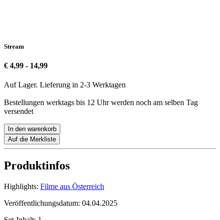
Stream
€ 4,99 - 14,99
Auf Lager. Lieferung in 2-3 Werktagen
Bestellungen werktags bis 12 Uhr werden noch am selben Tag
versendet
In den warenkorb
Auf die Merkliste
Produktinfos
Highlights:
Filme aus Österreich
Veröffentlichungsdatum:
04.04.2025
Set-Inhalt:
1