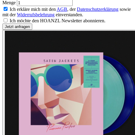
Menge
Ich erkläre mich mit den
AGB
, der
Datenschutzerklärung
sowie
mit der
Widerrufsbelehrung
einverstanden.
Ich möchte den HOANZL Newsletter abonnieren.