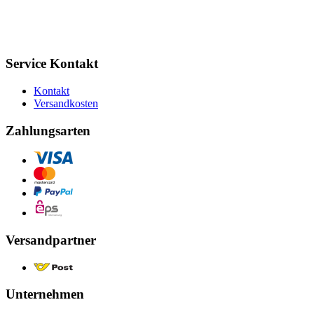
Service Kontakt
Kontakt
Versandkosten
Zahlungsarten
Versandpartner
Unternehmen