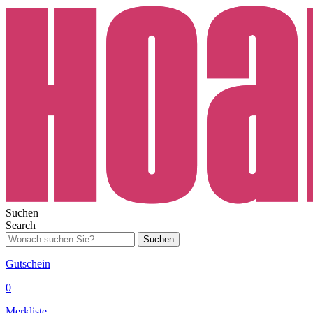
Suchen
Search
Suchen
Gutschein
0
Merkliste