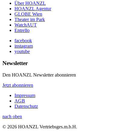
Über HOANZL
HOANZL Agentur
GLOBE Wien
Theater im Park
WatchAUT
Entrello
facebook
instagram
youtube
Newsletter
Den HOANZL Newsletter abonnieren
Jetzt abonnieren
Impressum
AGB
Datenschutz
nach oben
© 2026 HOANZL Vertriebsges.m.b.H.