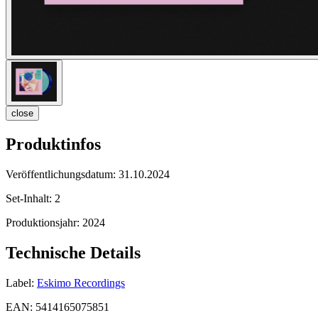
close
Produktinfos
Veröffentlichungsdatum:
31.10.2024
Set-Inhalt:
2
Produktionsjahr:
2024
Technische Details
Label:
Eskimo Recordings
EAN:
5414165075851