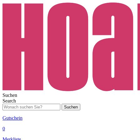
Suchen
Search
Suchen
Gutschein
0
Merkliste