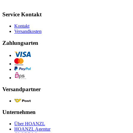
Service Kontakt
Kontakt
Versandkosten
Zahlungsarten
Versandpartner
Unternehmen
Über HOANZL
HOANZL Agentur