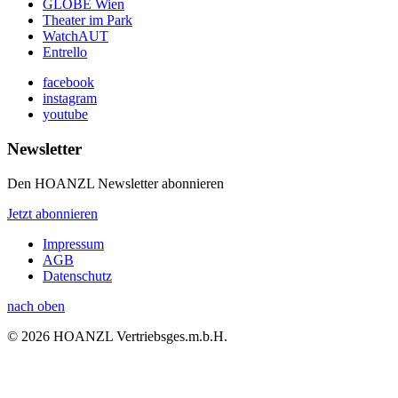
GLOBE Wien
Theater im Park
WatchAUT
Entrello
facebook
instagram
youtube
Newsletter
Den HOANZL Newsletter abonnieren
Jetzt abonnieren
Impressum
AGB
Datenschutz
nach oben
© 2026 HOANZL Vertriebsges.m.b.H.