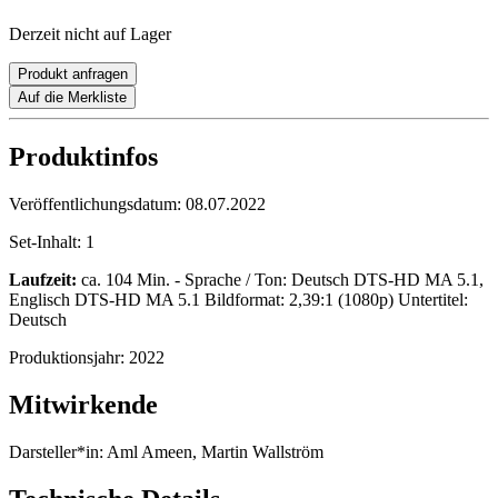
Derzeit nicht auf Lager
Produkt anfragen
Auf die Merkliste
Produktinfos
Veröffentlichungsdatum:
08.07.2022
Set-Inhalt:
1
Laufzeit:
ca. 104 Min. - Sprache / Ton: Deutsch DTS-HD MA 5.1,
Englisch DTS-HD MA 5.1 Bildformat: 2,39:1 (1080p) Untertitel:
Deutsch
Produktionsjahr:
2022
Mitwirkende
Darsteller*in:
Aml Ameen, Martin Wallström