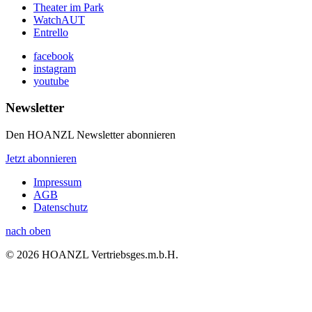
Theater im Park
WatchAUT
Entrello
facebook
instagram
youtube
Newsletter
Den HOANZL Newsletter abonnieren
Jetzt abonnieren
Impressum
AGB
Datenschutz
nach oben
© 2026 HOANZL Vertriebsges.m.b.H.