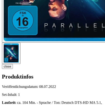
close
Produktinfos
Veröffentlichungsdatum:
08.07.2022
Set-Inhalt:
1
Laufzeit:
ca. 104 Min. - Sprache / Ton: Deutsch DTS-HD MA 5.1,