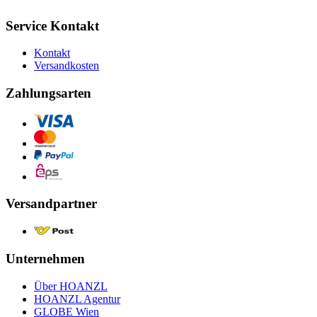
Service Kontakt
Kontakt
Versandkosten
Zahlungsarten
Versandpartner
Unternehmen
Über HOANZL
HOANZL Agentur
GLOBE Wien