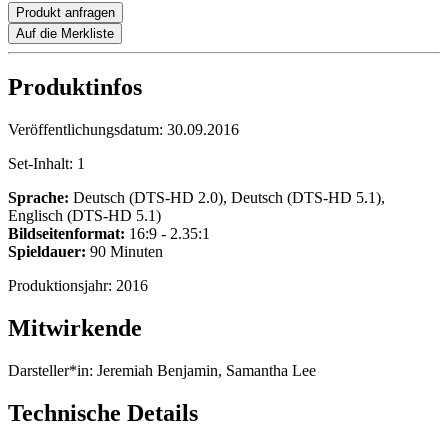
Produkt anfragen
Auf die Merkliste
Produktinfos
Veröffentlichungsdatum:
30.09.2016
Set-Inhalt:
1
Sprache:
Deutsch (DTS-HD 2.0), Deutsch (DTS-HD 5.1),
Englisch (DTS-HD 5.1)
Bildseitenformat:
16:9 - 2.35:1
Spieldauer:
90 Minuten
Produktionsjahr:
2016
Mitwirkende
Darsteller*in:
Jeremiah Benjamin, Samantha Lee
Technische Details