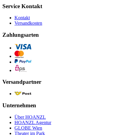
Service Kontakt
Kontakt
Versandkosten
Zahlungsarten
Versandpartner
Unternehmen
Über HOANZL
HOANZL Agentur
GLOBE Wien
Theater im Park