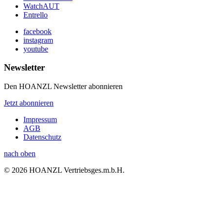
WatchAUT
Entrello
facebook
instagram
youtube
Newsletter
Den HOANZL Newsletter abonnieren
Jetzt abonnieren
Impressum
AGB
Datenschutz
nach oben
© 2026 HOANZL Vertriebsges.m.b.H.