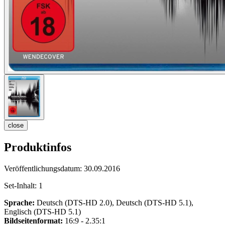
close
Produktinfos
Veröffentlichungsdatum:
30.09.2016
Set-Inhalt:
1
Sprache:
Deutsch (DTS-HD 2.0), Deutsch (DTS-HD 5.1),
Englisch (DTS-HD 5.1)
Bildseitenformat:
16:9 - 2.35:1