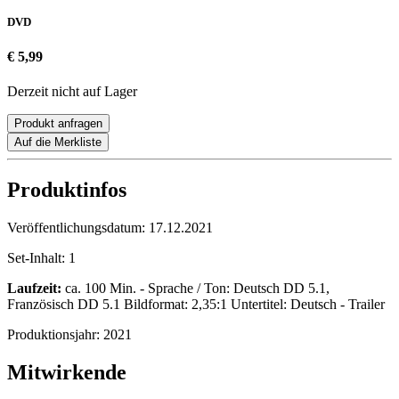
DVD
€ 5,99
Derzeit nicht auf Lager
Produkt anfragen
Auf die Merkliste
Produktinfos
Veröffentlichungsdatum:
17.12.2021
Set-Inhalt:
1
Laufzeit:
ca. 100 Min. - Sprache / Ton: Deutsch DD 5.1,
Französisch DD 5.1 Bildformat: 2,35:1 Untertitel: Deutsch - Trailer
Produktionsjahr:
2021
Mitwirkende