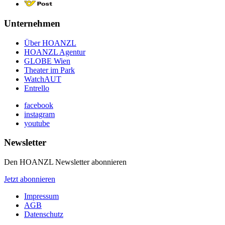
Unternehmen
Über HOANZL
HOANZL Agentur
GLOBE Wien
Theater im Park
WatchAUT
Entrello
facebook
instagram
youtube
Newsletter
Den HOANZL Newsletter abonnieren
Jetzt abonnieren
Impressum
AGB
Datenschutz