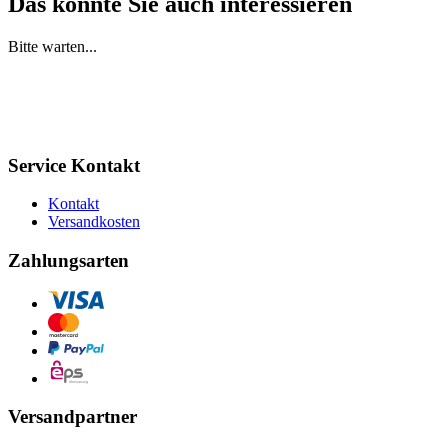
Das könnte Sie auch interessieren
Bitte warten...
Service Kontakt
Kontakt
Versandkosten
Zahlungsarten
Versandpartner