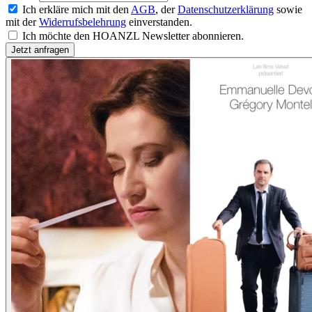
Ich erkläre mich mit den
AGB
, der
Datenschutzerklärung
sowie
mit der
Widerrufsbelehrung
einverstanden.
Ich möchte den HOANZL Newsletter abonnieren.