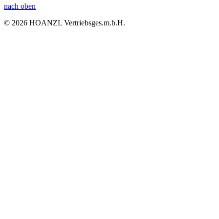
nach oben
© 2026 HOANZL Vertriebsges.m.b.H.