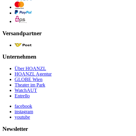
Versandpartner
Unternehmen
Über HOANZL
HOANZL Agentur
GLOBE Wien
Theater im Park
WatchAUT
Entrello
facebook
instagram
youtube
Newsletter