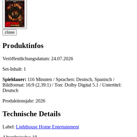
close
Produktinfos
Veröffentlichungsdatum:
24.07.2026
Set-Inhalt:
1
Spieldauer:
116 Minuten / Sprachen: Deutsch, Spanisch /
Bildformat: 16:9 (2,39:1) / Ton: Dolby Digital 5.1 / Untertitel:
Deutsch
Produktionsjahr:
2026
Technische Details
Label:
Lighthouse Home Entertainment