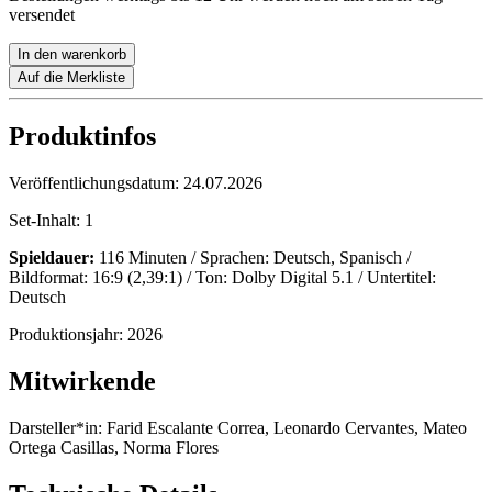
versendet
In den warenkorb
Auf die Merkliste
Produktinfos
Veröffentlichungsdatum:
24.07.2026
Set-Inhalt:
1
Spieldauer:
116 Minuten / Sprachen: Deutsch, Spanisch /
Bildformat: 16:9 (2,39:1) / Ton: Dolby Digital 5.1 / Untertitel:
Deutsch
Produktionsjahr:
2026
Mitwirkende
Darsteller*in:
Farid Escalante Correa, Leonardo Cervantes, Mateo
Ortega Casillas, Norma Flores