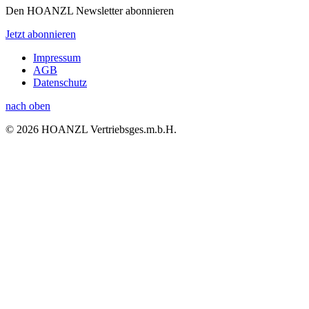
Den HOANZL Newsletter abonnieren
Jetzt abonnieren
Impressum
AGB
Datenschutz
nach oben
© 2026 HOANZL Vertriebsges.m.b.H.