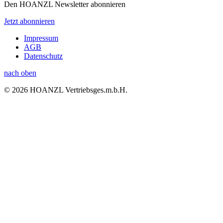
Den HOANZL Newsletter abonnieren
Jetzt abonnieren
Impressum
AGB
Datenschutz
nach oben
© 2026 HOANZL Vertriebsges.m.b.H.