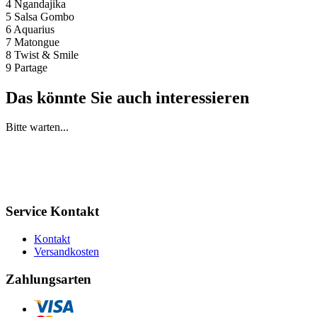
4 Ngandajika
5 Salsa Gombo
6 Aquarius
7 Matongue
8 Twist & Smile
9 Partage
Das könnte Sie auch interessieren
Bitte warten...
Service Kontakt
Kontakt
Versandkosten
Zahlungsarten