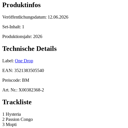
Produktinfos
Veröffentlichungsdatum:
12.06.2026
Set-Inhalt:
1
Produktionsjahr:
2026
Technische Details
Label:
One Drop
EAN:
3521383505540
Preiscode:
BM
Art. Nr.:
X00382368-2
Trackliste
1 Hysteria
2 Passion Congo
3 Mopti