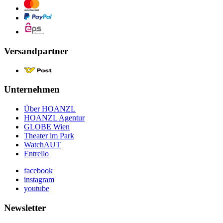
Versandpartner
Unternehmen
Über HOANZL
HOANZL Agentur
GLOBE Wien
Theater im Park
WatchAUT
Entrello
facebook
instagram
youtube
Newsletter