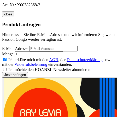
Art. Nr.:
X00382368-2
close
Produkt anfragen
Hinterlassen Sie ihre E-Mail-Adresse und wir informieren Sie, wenn
Passion Congo wieder verfügbar ist.
E-Mail-Adresse
Menge
Ich erkläre mich mit den
AGB
, der
Datenschutzerklärung
sowie
mit der
Widerrufsbelehrung
einverstanden.
Ich möchte den HOANZL Newsletter abonnieren.