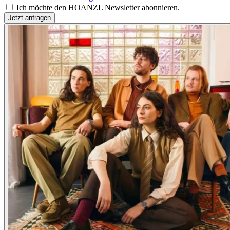
Ich möchte den HOANZL Newsletter abonnieren.