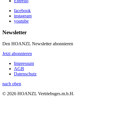
Entrello
facebook
instagram
youtube
Newsletter
Den HOANZL Newsletter abonnieren
Jetzt abonnieren
Impressum
AGB
Datenschutz
nach oben
© 2026 HOANZL Vertriebsges.m.b.H.