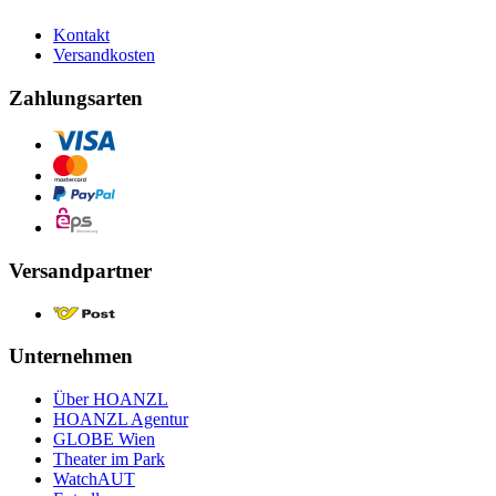
Kontakt
Versandkosten
Zahlungsarten
Versandpartner
Unternehmen
Über HOANZL
HOANZL Agentur
GLOBE Wien
Theater im Park
WatchAUT