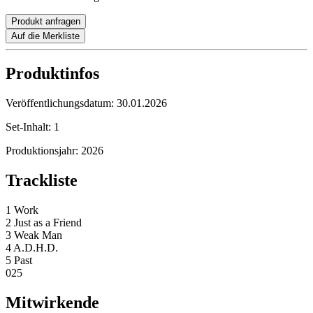
Produkt anfragen
Auf die Merkliste
Produktinfos
Veröffentlichungsdatum:
30.01.2026
Set-Inhalt:
1
Produktionsjahr:
2026
Trackliste
1 Work
2 Just as a Friend
3 Weak Man
4 A.D.H.D.
5 Past
025
Mitwirkende