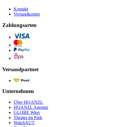
Kontakt
Versandkosten
Zahlungsarten
Versandpartner
Unternehmen
Über HOANZL
HOANZL Agentur
GLOBE Wien
Theater im Park
WatchAUT