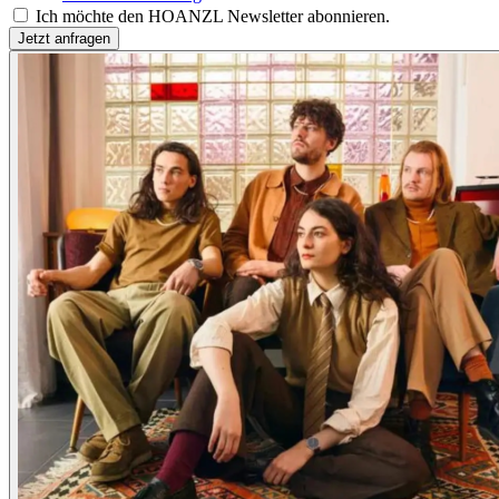
Ich möchte den HOANZL Newsletter abonnieren.