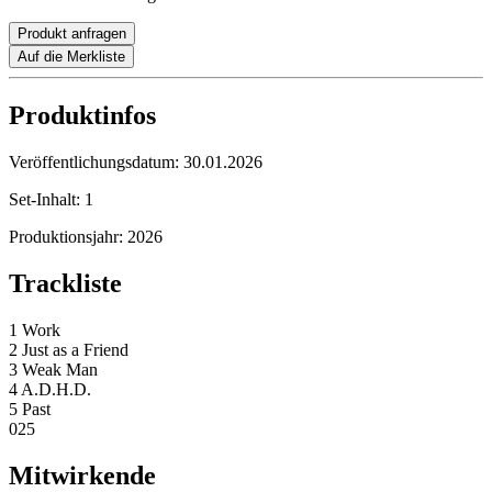
Produkt anfragen
Auf die Merkliste
Produktinfos
Veröffentlichungsdatum:
30.01.2026
Set-Inhalt:
1
Produktionsjahr:
2026
Trackliste
1 Work
2 Just as a Friend
3 Weak Man
4 A.D.H.D.
5 Past
025
Mitwirkende