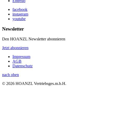
Entrello
facebook
instagram
youtube
Newsletter
Den HOANZL Newsletter abonnieren
Jetzt abonnieren
Impressum
AGB
Datenschutz
nach oben
© 2026 HOANZL Vertriebsges.m.b.H.