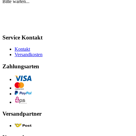
Bitte warten...
Service Kontakt
Kontakt
Versandkosten
Zahlungsarten
Versandpartner