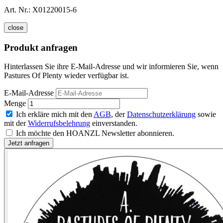
Art. Nr.:
X01220015-6
close
Produkt anfragen
Hinterlassen Sie ihre E-Mail-Adresse und wir informieren Sie, wenn
Pastures Of Plenty wieder verfügbar ist.
E-Mail-Adresse
Menge
Ich erkläre mich mit den
AGB
, der
Datenschutzerklärung
sowie
mit der
Widerrufsbelehrung
einverstanden.
Ich möchte den HOANZL Newsletter abonnieren.