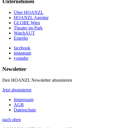
Unternehmen
Über HOANZL
HOANZL Agentur
GLOBE Wien
Theater im Park
WatchAUT
Entrello
facebook
instagram
youtube
Newsletter
Den HOANZL Newsletter abonnieren
Jetzt abonnieren
Impressum
AGB
Datenschutz
nach oben