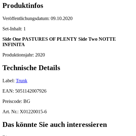
Produktinfos
Veröffentlichungsdatum:
09.10.2020
Set-Inhalt:
1
Side One
PASTURES OF PLENTY
Side Two
NOTTE
INFINITA
Produktionsjahr:
2020
Technische Details
Label:
Trunk
EAN:
5051142007926
Preiscode:
BG
Art. Nr.:
X01220015-6
Das könnte Sie auch interessieren