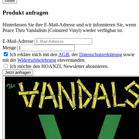
close
Produkt anfragen
Hinterlassen Sie ihre E-Mail-Adresse und wir informieren Sie, wenn
Peace Thru Vandalism (Coloured Vinyl) wieder verfügbar ist.
E-Mail-Adresse
Menge
Ich erkläre mich mit den
AGB
, der
Datenschutzerklärung
sowie
mit der
Widerrufsbelehrung
einverstanden.
Ich möchte den HOANZL Newsletter abonnieren.