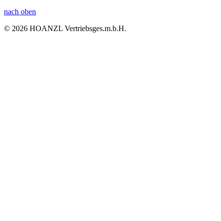
nach oben
© 2026 HOANZL Vertriebsges.m.b.H.