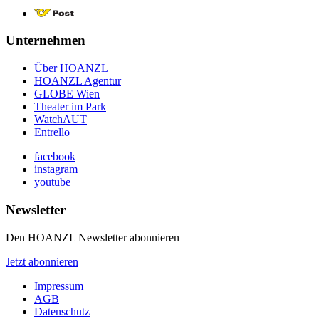
Unternehmen
Über HOANZL
HOANZL Agentur
GLOBE Wien
Theater im Park
WatchAUT
Entrello
facebook
instagram
youtube
Newsletter
Den HOANZL Newsletter abonnieren
Jetzt abonnieren
Impressum
AGB
Datenschutz