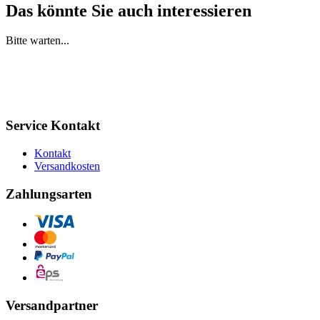
Das könnte Sie auch interessieren
Bitte warten...
Service Kontakt
Kontakt
Versandkosten
Zahlungsarten
Versandpartner