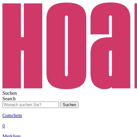
Suchen
Search
Suchen
Gutschein
0
Merkliste