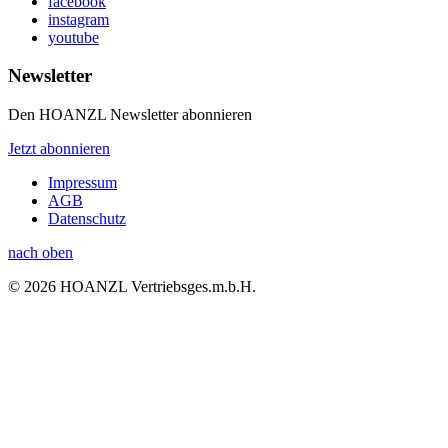
facebook
instagram
youtube
Newsletter
Den HOANZL Newsletter abonnieren
Jetzt abonnieren
Impressum
AGB
Datenschutz
nach oben
© 2026 HOANZL Vertriebsges.m.b.H.