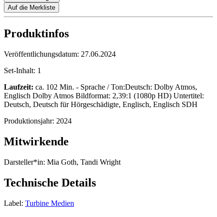
Auf die Merkliste
Produktinfos
Veröffentlichungsdatum:
27.06.2024
Set-Inhalt:
1
Laufzeit:
ca. 102 Min. - Sprache / Ton:Deutsch: Dolby Atmos,
Englisch Dolby Atmos Bildformat: 2,39:1 (1080p HD) Untertitel:
Deutsch, Deutsch für Hörgeschädigte, Englisch, Englisch SDH
Produktionsjahr:
2024
Mitwirkende
Darsteller*in:
Mia Goth, Tandi Wright
Technische Details
Label:
Turbine Medien