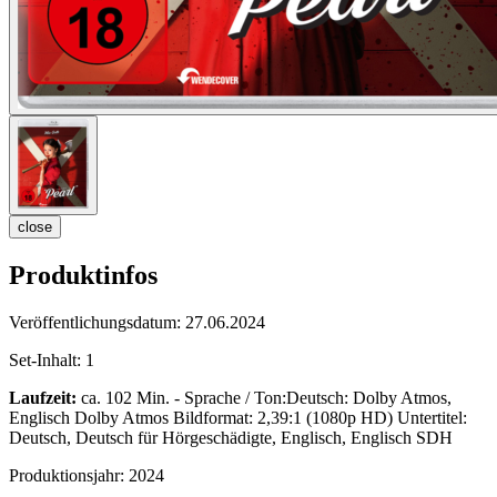
close
Produktinfos
Veröffentlichungsdatum:
27.06.2024
Set-Inhalt:
1
Laufzeit:
ca. 102 Min. - Sprache / Ton:Deutsch: Dolby Atmos,
Englisch Dolby Atmos Bildformat: 2,39:1 (1080p HD) Untertitel:
Deutsch, Deutsch für Hörgeschädigte, Englisch, Englisch SDH
Produktionsjahr:
2024