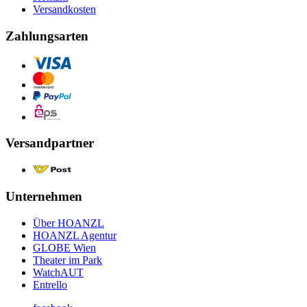
Versandkosten
Zahlungsarten
Versandpartner
Unternehmen
Über HOANZL
HOANZL Agentur
GLOBE Wien
Theater im Park
WatchAUT
Entrello