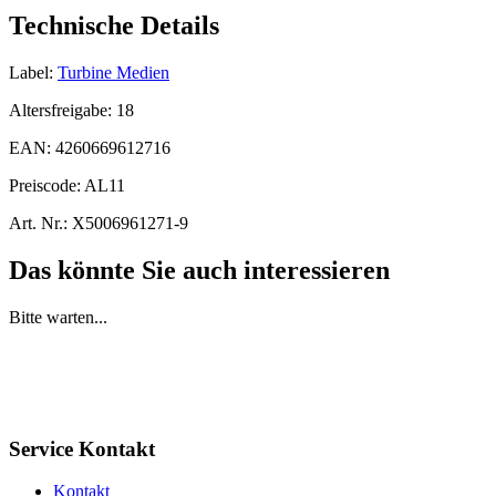
Technische Details
Label:
Turbine Medien
Altersfreigabe:
18
EAN:
4260669612716
Preiscode:
AL11
Art. Nr.:
X5006961271-9
Das könnte Sie auch interessieren
Bitte warten...
Service Kontakt
Kontakt