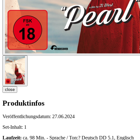
close
Produktinfos
Veröffentlichungsdatum:
27.06.2024
Set-Inhalt:
1
Laufzeit:
ca. 98 Min. - Sprache / Ton:? Deutsch DD 5.1, Englisch