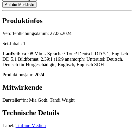
Auf die Merkliste
Produktinfos
Veröffentlichungsdatum:
27.06.2024
Set-Inhalt:
1
Laufzeit:
ca. 98 Min. - Sprache / Ton:? Deutsch DD 5.1, Englisch
DD 5.1 Bildformat: 2,39:1 (16:9 anamorph) Untertitel: Deutsch,
Deutsch für Hörgeschädigte, Englisch, Englisch SDH
Produktionsjahr:
2024
Mitwirkende
Darsteller*in:
Mia Goth, Tandi Wright
Technische Details
Label:
Turbine Medien