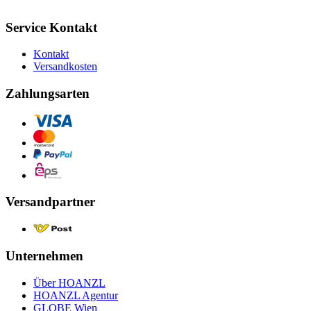
Service Kontakt
Kontakt
Versandkosten
Zahlungsarten
Versandpartner
Unternehmen
Über HOANZL
HOANZL Agentur
GLOBE Wien