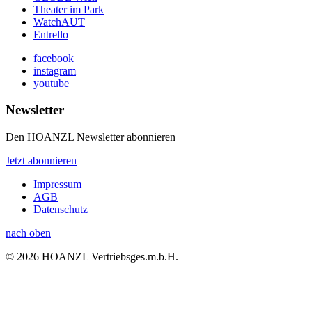
Theater im Park
WatchAUT
Entrello
facebook
instagram
youtube
Newsletter
Den HOANZL Newsletter abonnieren
Jetzt abonnieren
Impressum
AGB
Datenschutz
nach oben
© 2026 HOANZL Vertriebsges.m.b.H.