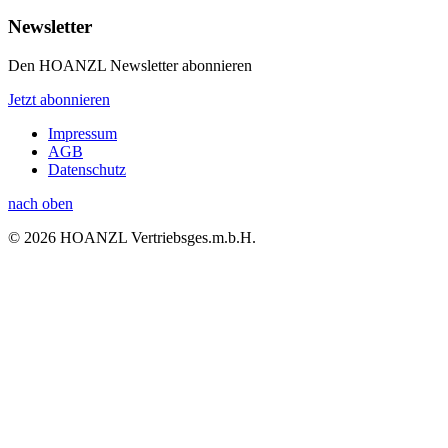
Newsletter
Den HOANZL Newsletter abonnieren
Jetzt abonnieren
Impressum
AGB
Datenschutz
nach oben
© 2026 HOANZL Vertriebsges.m.b.H.