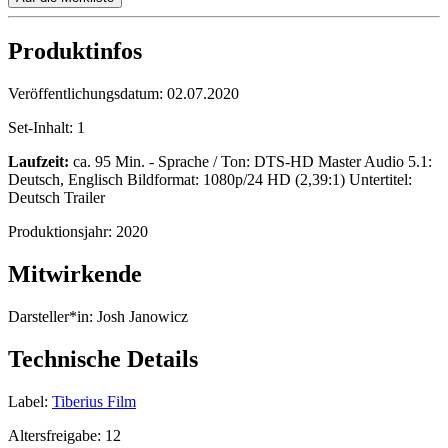
Produktinfos
Veröffentlichungsdatum:
02.07.2020
Set-Inhalt:
1
Laufzeit:
ca. 95 Min. - Sprache / Ton: DTS-HD Master Audio 5.1:
Deutsch, Englisch Bildformat: 1080p/24 HD (2,39:1) Untertitel:
Deutsch Trailer
Produktionsjahr:
2020
Mitwirkende
Darsteller*in:
Josh Janowicz
Technische Details
Label:
Tiberius Film
Altersfreigabe:
12