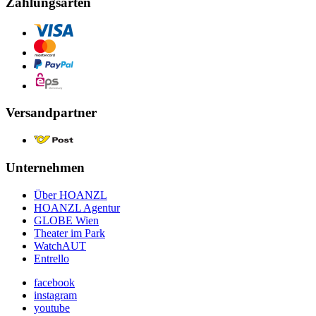
Zahlungsarten
Versandpartner
Unternehmen
Über HOANZL
HOANZL Agentur
GLOBE Wien
Theater im Park
WatchAUT
Entrello
facebook
instagram
youtube