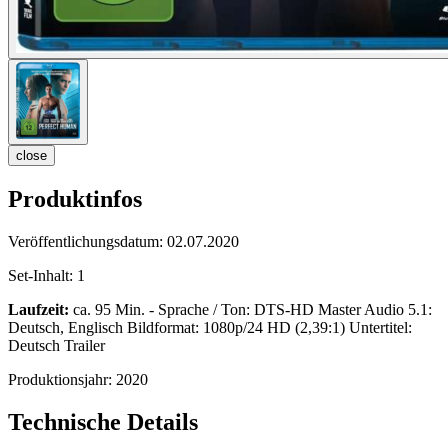
close
Produktinfos
Veröffentlichungsdatum:
02.07.2020
Set-Inhalt:
1
Laufzeit:
ca. 95 Min. - Sprache / Ton: DTS-HD Master Audio 5.1:
Deutsch, Englisch Bildformat: 1080p/24 HD (2,39:1) Untertitel:
Deutsch Trailer
Produktionsjahr:
2020
Technische Details