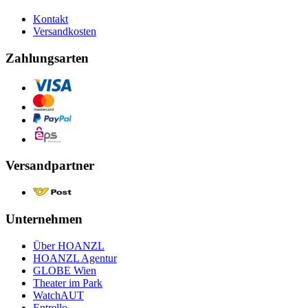
Kontakt
Versandkosten
Zahlungsarten
Versandpartner
Unternehmen
Über HOANZL
HOANZL Agentur
GLOBE Wien
Theater im Park
WatchAUT
Entrello