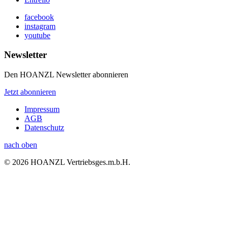
facebook
instagram
youtube
Newsletter
Den HOANZL Newsletter abonnieren
Jetzt abonnieren
Impressum
AGB
Datenschutz
nach oben
© 2026 HOANZL Vertriebsges.m.b.H.