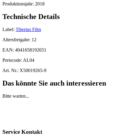
Produktionsjahr:
2018
Technische Details
Label:
Tiberius Film
Altersfreigabe:
12
EAN:
4041658192651
Preiscode:
AL04
Art. Nr.:
X50019265-9
Das könnte Sie auch interessieren
Bitte warten...
Service Kontakt