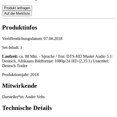
Produkt anfragen
Auf die Merkliste
Produktinfos
Veröffentlichungsdatum:
07.06.2018
Set-Inhalt:
1
Laufzeit:
ca. 98 Min. - Sprache / Ton: DTS-HD Master Audio 5.1:
Deutsch, Afrikaans Bildformat: 1080p/24 HD (2,35:1) Untertitel:
Deutsch Trailer
Produktionsjahr:
2018
Mitwirkende
Darsteller*in:
Andre Velts
Technische Details