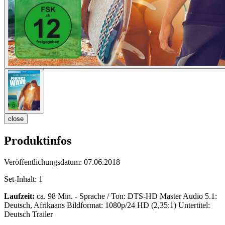
close
Produktinfos
Veröffentlichungsdatum:
07.06.2018
Set-Inhalt:
1
Laufzeit:
ca. 98 Min. - Sprache / Ton: DTS-HD Master Audio 5.1:
Deutsch, Afrikaans Bildformat: 1080p/24 HD (2,35:1) Untertitel:
Deutsch Trailer