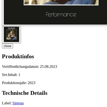
close
Produktinfos
Veröffentlichungsdatum:
25.08.2023
Set-Inhalt:
1
Produktionsjahr:
2023
Technische Details
Label:
Sireena