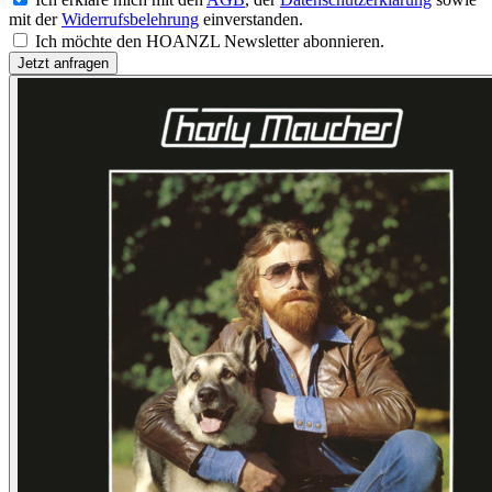
mit der
Widerrufsbelehrung
einverstanden.
Ich möchte den HOANZL Newsletter abonnieren.