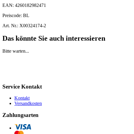
EAN:
4260182982471
Preiscode:
BL
Art. Nr.:
X00324174-2
Das könnte Sie auch interessieren
Bitte warten...
Service Kontakt
Kontakt
Versandkosten
Zahlungsarten