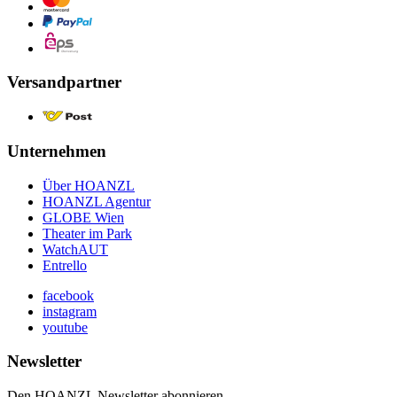
Versandpartner
Unternehmen
Über HOANZL
HOANZL Agentur
GLOBE Wien
Theater im Park
WatchAUT
Entrello
facebook
instagram
youtube
Newsletter
Den HOANZL Newsletter abonnieren