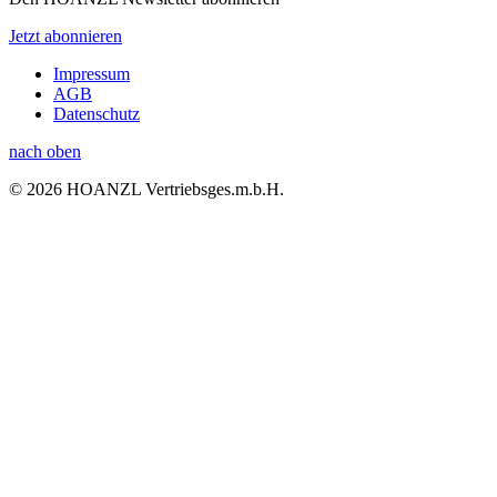
Jetzt abonnieren
Impressum
AGB
Datenschutz
nach oben
© 2026 HOANZL Vertriebsges.m.b.H.