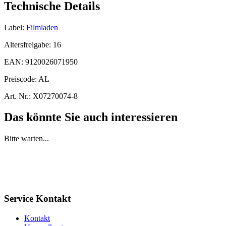
Technische Details
Label:
Filmladen
Altersfreigabe:
16
EAN:
9120026071950
Preiscode:
AL
Art. Nr.:
X07270074-8
Das könnte Sie auch interessieren
Bitte warten...
Service Kontakt
Kontakt