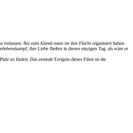
zu verlassen. Bis zum Abend muss sie ihre Flucht organisiert haben.
erlebenskampf, ihre Liebe fließen in diesen einzigen Tag, als wäre er
atz zu finden. Das zentrale Ereignis dieses Films ist die