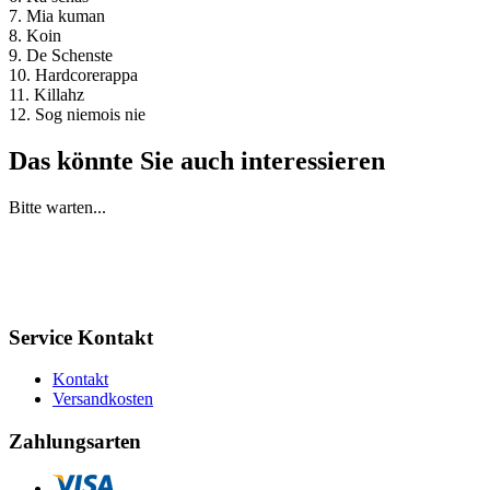
7. Mia kuman
8. Koin
9. De Schenste
10. Hardcorerappa
11. Killahz
12. Sog niemois nie
Das könnte Sie auch interessieren
Bitte warten...
Service Kontakt
Kontakt
Versandkosten
Zahlungsarten