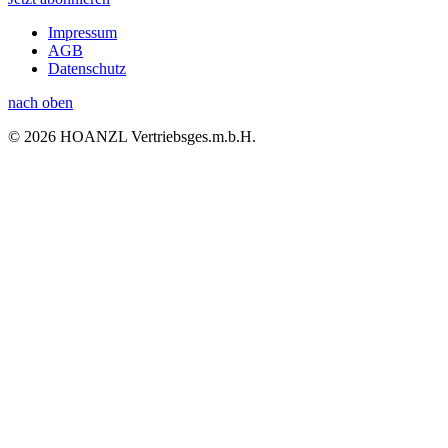
Impressum
AGB
Datenschutz
nach oben
© 2026 HOANZL Vertriebsges.m.b.H.