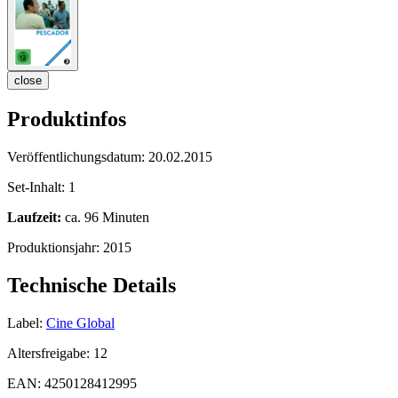
close
Produktinfos
Veröffentlichungsdatum:
20.02.2015
Set-Inhalt:
1
Laufzeit:
ca. 96 Minuten
Produktionsjahr:
2015
Technische Details
Label:
Cine Global
Altersfreigabe:
12
EAN:
4250128412995