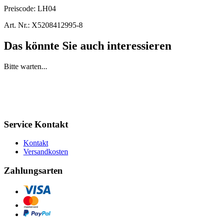
Preiscode:
LH04
Art. Nr.:
X5208412995-8
Das könnte Sie auch interessieren
Bitte warten...
Service Kontakt
Kontakt
Versandkosten
Zahlungsarten