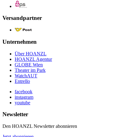
Versandpartner
Unternehmen
Über HOANZL
HOANZL Agentur
GLOBE Wien
Theater im Park
WatchAUT
Entrello
facebook
instagram
youtube
Newsletter
Den HOANZL Newsletter abonnieren
Jetzt abonnieren