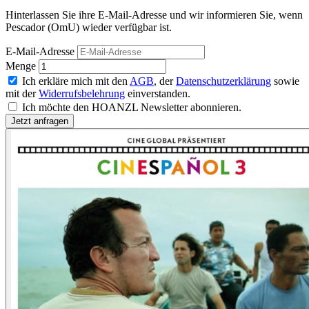
Hinterlassen Sie ihre E-Mail-Adresse und wir informieren Sie, wenn
Pescador (OmU) wieder verfügbar ist.
E-Mail-Adresse
Menge
Ich erkläre mich mit den
AGB
, der
Datenschutzerklärung
sowie
mit der
Widerrufsbelehrung
einverstanden.
Ich möchte den HOANZL Newsletter abonnieren.