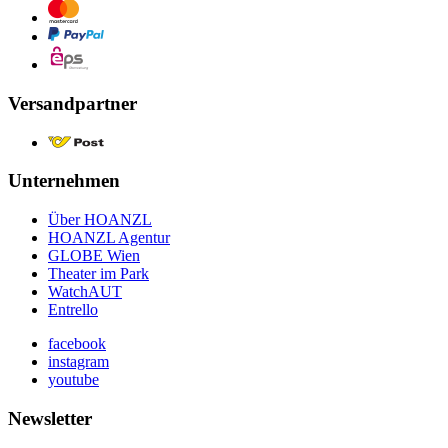
Versandpartner
Unternehmen
Über HOANZL
HOANZL Agentur
GLOBE Wien
Theater im Park
WatchAUT
Entrello
facebook
instagram
youtube
Newsletter