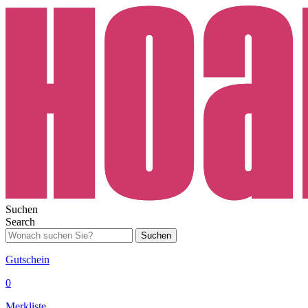
Suchen
Search
Suchen
Gutschein
0
Merkliste