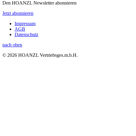
Den HOANZL Newsletter abonnieren
Jetzt abonnieren
Impressum
AGB
Datenschutz
nach oben
© 2026 HOANZL Vertriebsges.m.b.H.