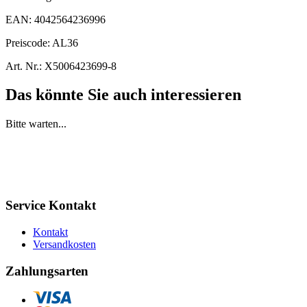
EAN:
4042564236996
Preiscode:
AL36
Art. Nr.:
X5006423699-8
Das könnte Sie auch interessieren
Bitte warten...
Service Kontakt
Kontakt
Versandkosten
Zahlungsarten