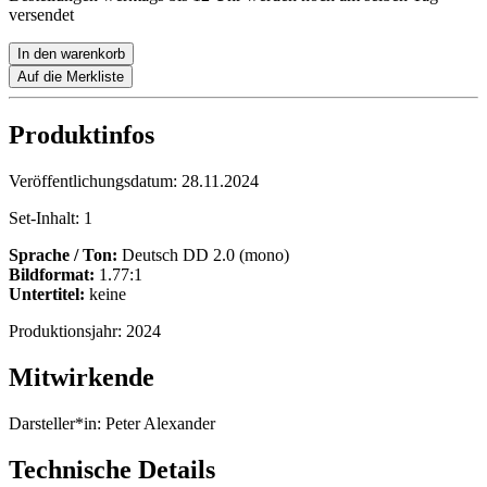
versendet
In den warenkorb
Auf die Merkliste
Produktinfos
Veröffentlichungsdatum:
28.11.2024
Set-Inhalt:
1
Sprache / Ton:
Deutsch DD 2.0 (mono)
Bildformat:
1.77:1
Untertitel:
keine
Produktionsjahr:
2024
Mitwirkende
Darsteller*in:
Peter Alexander
Technische Details