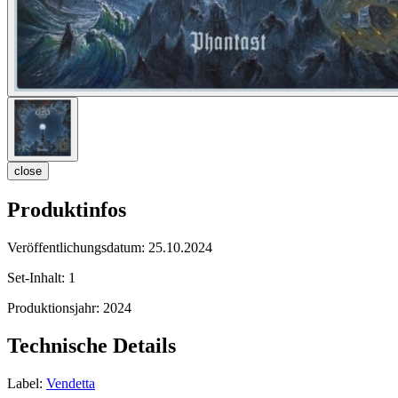
close
Produktinfos
Veröffentlichungsdatum:
25.10.2024
Set-Inhalt:
1
Produktionsjahr:
2024
Technische Details
Label:
Vendetta