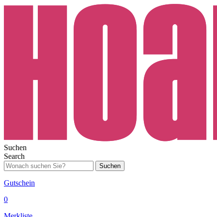
Suchen
Search
Suchen
Gutschein
0
Merkliste