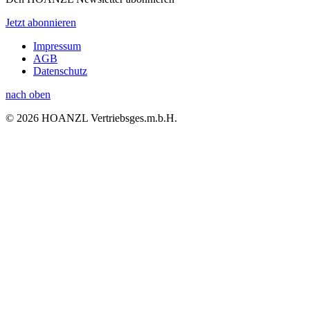
Jetzt abonnieren
Impressum
AGB
Datenschutz
nach oben
© 2026 HOANZL Vertriebsges.m.b.H.