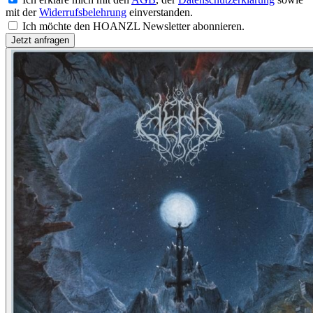
mit der
Widerrufsbelehrung
einverstanden.
Ich möchte den HOANZL Newsletter abonnieren.