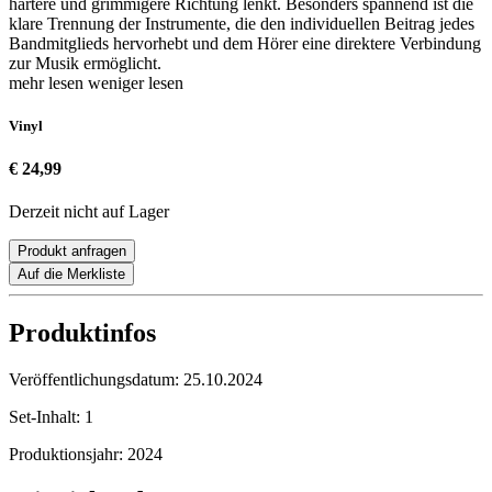
härtere und grimmigere Richtung lenkt. Besonders spannend ist die
klare Trennung der Instrumente, die den individuellen Beitrag jedes
Bandmitglieds hervorhebt und dem Hörer eine direktere Verbindung
zur Musik ermöglicht.
mehr lesen
weniger lesen
Vinyl
€ 24,99
Derzeit nicht auf Lager
Produkt anfragen
Auf die Merkliste
Produktinfos
Veröffentlichungsdatum:
25.10.2024
Set-Inhalt:
1
Produktionsjahr:
2024