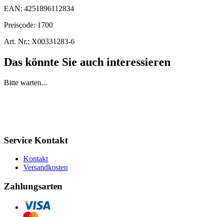
EAN:
4251896112834
Preiscode:
1700
Art. Nr.:
X00331283-6
Das könnte Sie auch interessieren
Bitte warten...
Service Kontakt
Kontakt
Versandkosten
Zahlungsarten