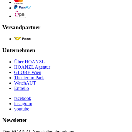
Versandpartner
Unternehmen
Über HOANZL
HOANZL Agentur
GLOBE Wien
Theater im Park
WatchAUT
Entrello
facebook
instagram
youtube
Newsletter
Den HOANZL Newsletter abonnieren