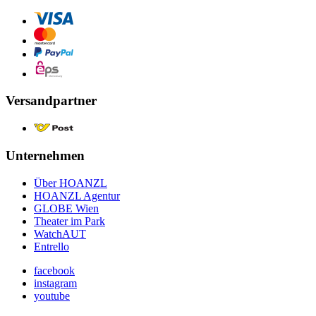
Versandpartner
Unternehmen
Über HOANZL
HOANZL Agentur
GLOBE Wien
Theater im Park
WatchAUT
Entrello
facebook
instagram
youtube