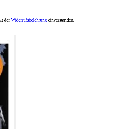
it der
Widerrufsbelehrung
einverstanden.