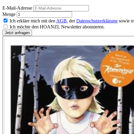
E-Mail-Adresse
Menge
Ich erkläre mich mit den
AGB
, der
Datenschutzerklärung
sowie m
Ich möchte den HOANZL Newsletter abonnieren.