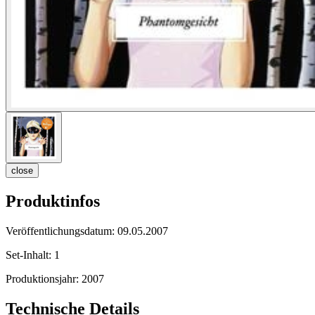
close
Produktinfos
Veröffentlichungsdatum:
09.05.2007
Set-Inhalt:
1
Produktionsjahr:
2007
Technische Details