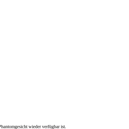
Phantomgesicht wieder verfügbar ist.