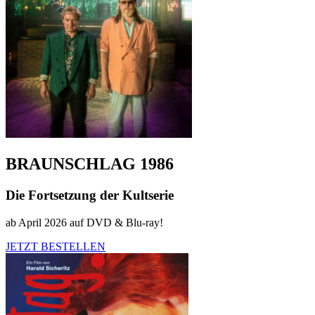
BRAUNSCHLAG 1986
Die Fortsetzung der Kultserie
ab April 2026 auf DVD & Blu-ray!
JETZT BESTELLEN