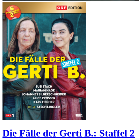
Die Fälle der Gerti B.: Staffel 2