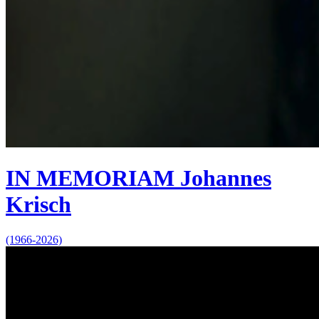
IN MEMORIAM Johannes
Krisch
(1966-2026)