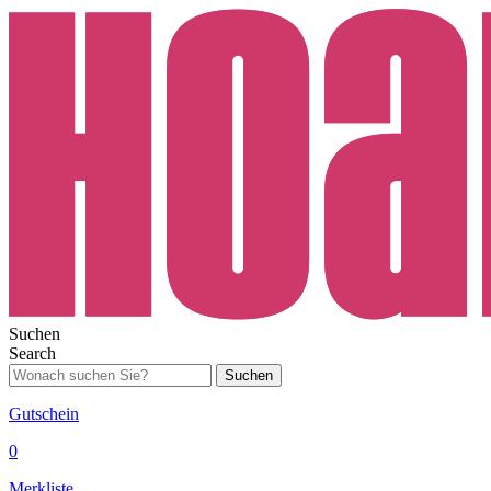
Suchen
Search
Suchen
Gutschein
0
Merkliste