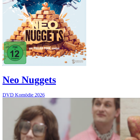
Neo Nuggets
DVD
Komödie
2026