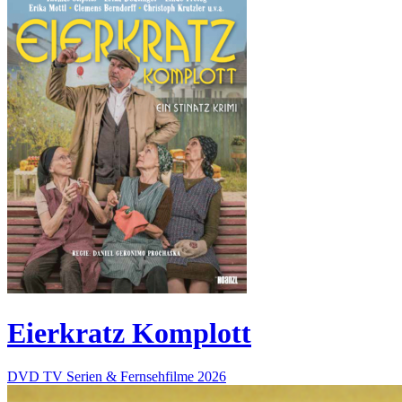
Eierkratz Komplott
DVD
TV Serien & Fernsehfilme
2026