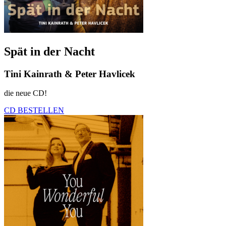
Spät in der Nacht
Tini Kainrath & Peter Havlicek
die neue CD!
CD BESTELLEN