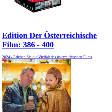
Edition Der Österreichische
Film: 386 - 400
2024 - Erleben Sie die Vielfalt des österreichischen Films