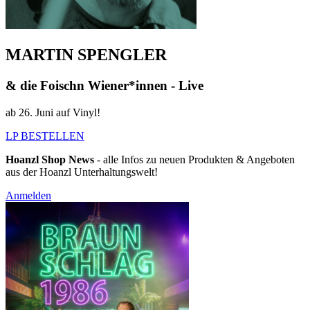
MARTIN SPENGLER
& die Foischn Wiener*innen - Live
ab 26. Juni auf Vinyl!
LP BESTELLEN
Hoanzl Shop News
- alle Infos zu neuen Produkten & Angeboten
aus der Hoanzl Unterhaltungswelt!
Anmelden