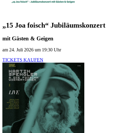
„15 Joa foisch“ Jubiläumskonzert
mit Gästen & Geigen
am 24. Juli 2026 um 19:30 Uhr
TICKETS KAUFEN