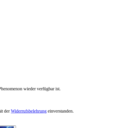
 Phenomenon wieder verfügbar ist.
it der
Widerrufsbelehrung
einverstanden.