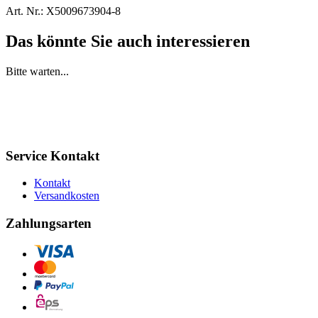
Art. Nr.:
X5009673904-8
Das könnte Sie auch interessieren
Bitte warten...
Service Kontakt
Kontakt
Versandkosten
Zahlungsarten