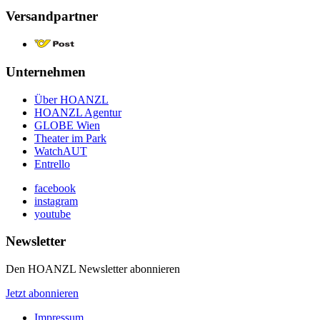
Versandpartner
Unternehmen
Über HOANZL
HOANZL Agentur
GLOBE Wien
Theater im Park
WatchAUT
Entrello
facebook
instagram
youtube
Newsletter
Den HOANZL Newsletter abonnieren
Jetzt abonnieren
Impressum