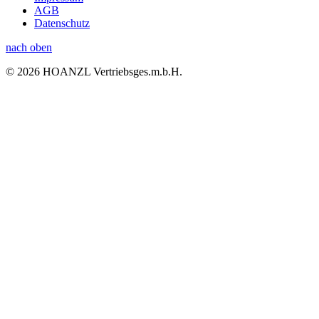
AGB
Datenschutz
nach oben
© 2026 HOANZL Vertriebsges.m.b.H.