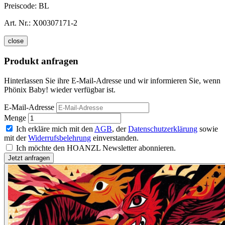
Preiscode:
BL
Art. Nr.:
X00307171-2
close
Produkt anfragen
Hinterlassen Sie ihre E-Mail-Adresse und wir informieren Sie, wenn
Phönix Baby! wieder verfügbar ist.
E-Mail-Adresse
Menge
Ich erkläre mich mit den
AGB
, der
Datenschutzerklärung
sowie
mit der
Widerrufsbelehrung
einverstanden.
Ich möchte den HOANZL Newsletter abonnieren.