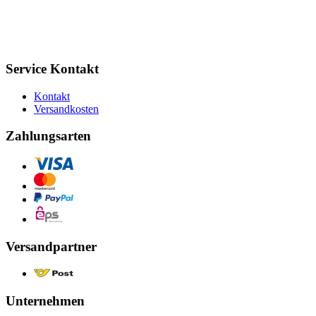
Service Kontakt
Kontakt
Versandkosten
Zahlungsarten
Versandpartner
Unternehmen