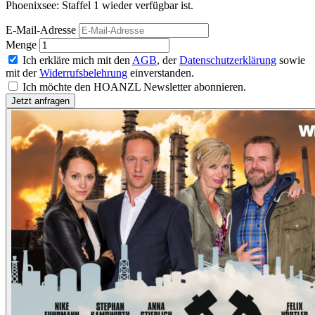
Phoenixsee: Staffel 1 wieder verfügbar ist.
E-Mail-Adresse
Menge
Ich erkläre mich mit den
AGB
, der
Datenschutzerklärung
sowie
mit der
Widerrufsbelehrung
einverstanden.
Ich möchte den HOANZL Newsletter abonnieren.