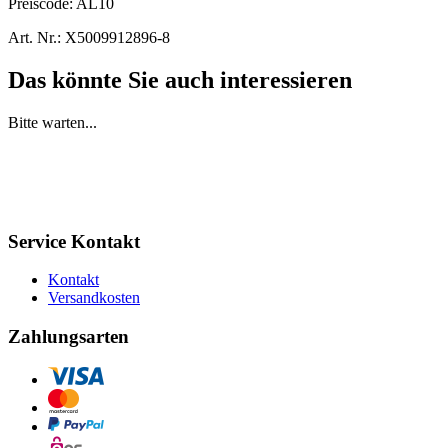
Preiscode:
AL10
Art. Nr.:
X5009912896-8
Das könnte Sie auch interessieren
Bitte warten...
Service Kontakt
Kontakt
Versandkosten
Zahlungsarten