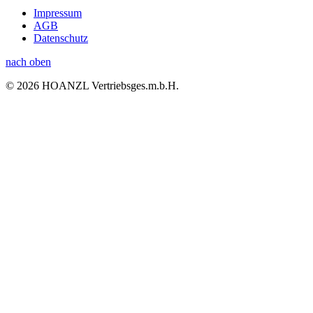
Impressum
AGB
Datenschutz
nach oben
© 2026 HOANZL Vertriebsges.m.b.H.