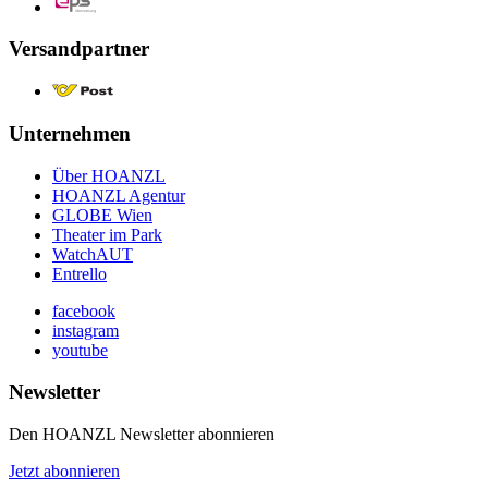
Versandpartner
Unternehmen
Über HOANZL
HOANZL Agentur
GLOBE Wien
Theater im Park
WatchAUT
Entrello
facebook
instagram
youtube
Newsletter
Den HOANZL Newsletter abonnieren
Jetzt abonnieren