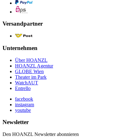
Versandpartner
Unternehmen
Über HOANZL
HOANZL Agentur
GLOBE Wien
Theater im Park
WatchAUT
Entrello
facebook
instagram
youtube
Newsletter
Den HOANZL Newsletter abonnieren