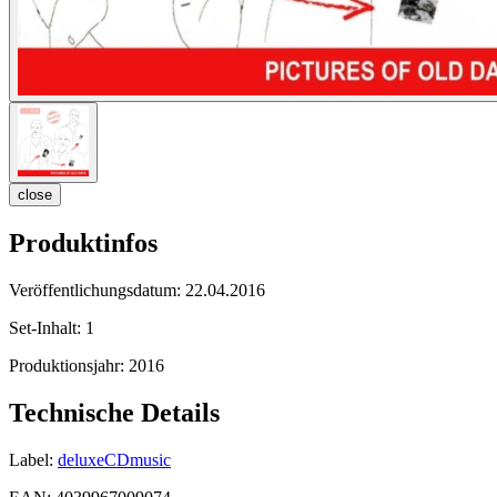
close
Produktinfos
Veröffentlichungsdatum:
22.04.2016
Set-Inhalt:
1
Produktionsjahr:
2016
Technische Details
Label:
deluxeCDmusic