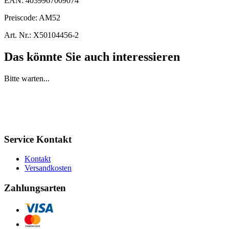
EAN:
4039967009074
Preiscode:
AM52
Art. Nr.:
X50104456-2
Das könnte Sie auch interessieren
Bitte warten...
Service Kontakt
Kontakt
Versandkosten
Zahlungsarten