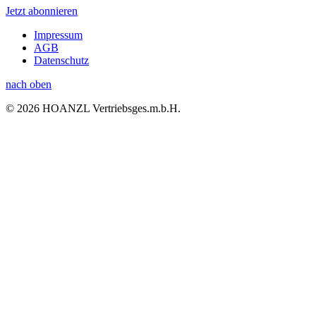
Jetzt abonnieren
Impressum
AGB
Datenschutz
nach oben
© 2026 HOANZL Vertriebsges.m.b.H.