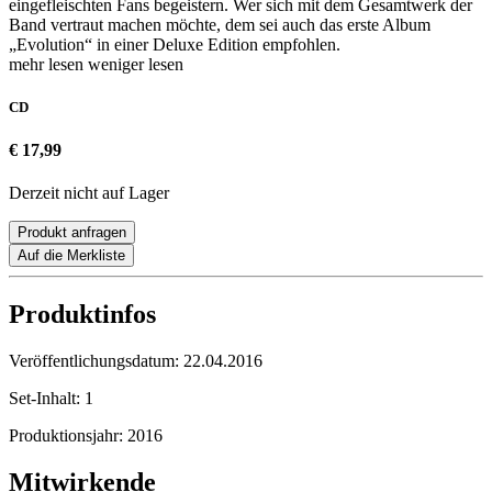
eingefleischten Fans begeistern. Wer sich mit dem Gesamtwerk der
Band vertraut machen möchte, dem sei auch das erste Album
„Evolution“ in einer Deluxe Edition empfohlen.
mehr lesen
weniger lesen
CD
€ 17,99
Derzeit nicht auf Lager
Produkt anfragen
Auf die Merkliste
Produktinfos
Veröffentlichungsdatum:
22.04.2016
Set-Inhalt:
1
Produktionsjahr:
2016
Mitwirkende