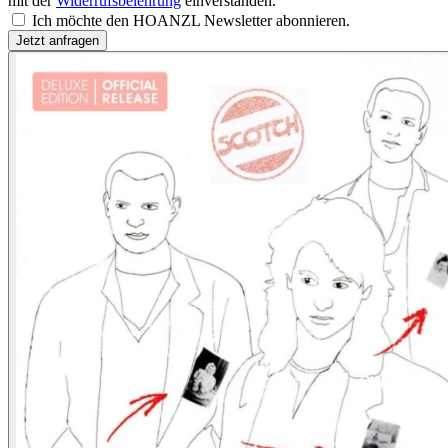
mit der
Widerrufsbelehrung
einverstanden.
Ich möchte den HOANZL Newsletter abonnieren.